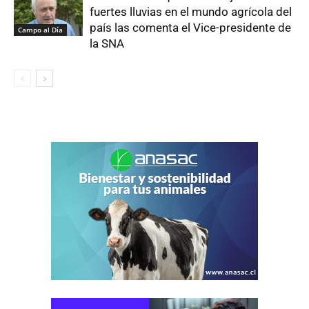
fuertes lluvias en el mundo agrícola del
país las comenta el Vice-presidente de
Campo al Día
la SNA