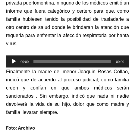
privada puertomontina, ninguno de los médicos emitió un
audio
informe que fuera categórico y certero para que, como
familia hubiesen tenido la posibilidad de trasladarle a
otro centro de salud donde le brindaran la atención que
requería para enfrentar la afección respiratoria por hanta
virus.
Reproductor
00:00
00:00
de
Finalmente la madre del menor Joaquin Rosas Collao,
audio
indicó que de acuerdo al proceso judicial, como familia
creen y confían en que ambos médicos serán
sancionados . Sin embargo, indicó que nada ni nadie
devolverá la vida de su hijo, dolor que como madre y
familia llevaran siempre.
Foto: Archivo