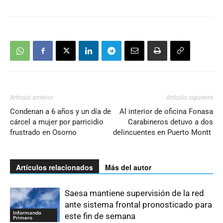
Artículo anterior
Artículo siguiente
Condenan a 6 años y un día de
Al interior de oficina Fonasa
cárcel a mujer por parricidio
Carabineros detuvo a dos
frustrado en Osorno
delincuentes en Puerto Montt
Artículos relacionados
Más del autor
Saesa mantiene supervisión de la red
ante sistema frontal pronosticado para
Informando
este fin de semana
Primero