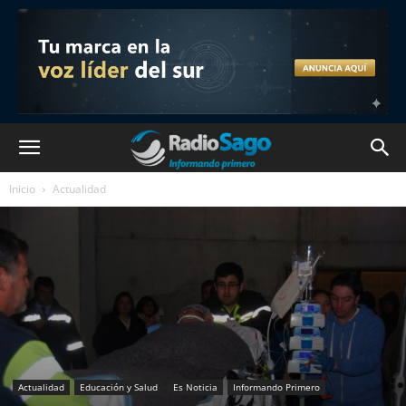
Inicio
Actualidad
Actualidad
Educación y Salud
Es Noticia
Informando Primero