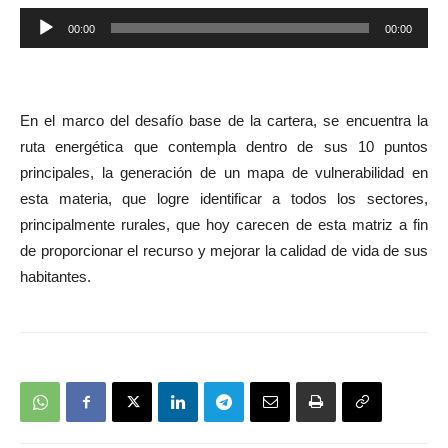
Reproductor
00:00
00:00
de
audio
En el marco del desafío base de la cartera, se encuentra la
ruta energética que contempla dentro de sus 10 puntos
principales, la generación de un mapa de vulnerabilidad en
esta materia, que logre identificar a todos los sectores,
principalmente rurales, que hoy carecen de esta matriz a fin
de proporcionar el recurso y mejorar la calidad de vida de sus
habitantes.