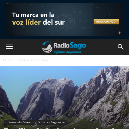
Inicio
Informando Primero
Informando Primero
Noticias Regionales