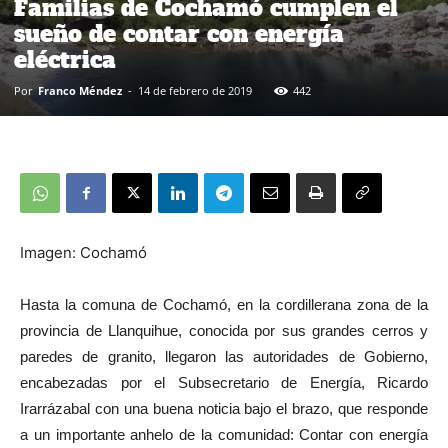
Familias de Cochamó cumplen el
sueño de contar con energía
eléctrica
Por
Franco Méndez
-
14 de febrero de 2019
442
Imagen: Cochamó
Hasta la comuna de Cochamó, en la cordillerana zona de la
provincia de Llanquihue, conocida por sus grandes cerros y
paredes de granito, llegaron las autoridades de Gobierno,
encabezadas por el Subsecretario de Energía, Ricardo
Irarrázabal con una buena noticia bajo el brazo, que responde
a un importante anhelo de la comunidad: Contar con energía