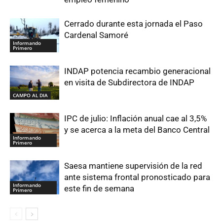
Cerrado durante esta jornada el Paso
Cardenal Samoré
Informando
Primero
INDAP potencia recambio generacional
en visita de Subdirectora de INDAP
CAMPO AL DIA
IPC de julio: Inflación anual cae al 3,5%
y se acerca a la meta del Banco Central
Informando
Primero
Saesa mantiene supervisión de la red
ante sistema frontal pronosticado para
Informando
este fin de semana
Primero