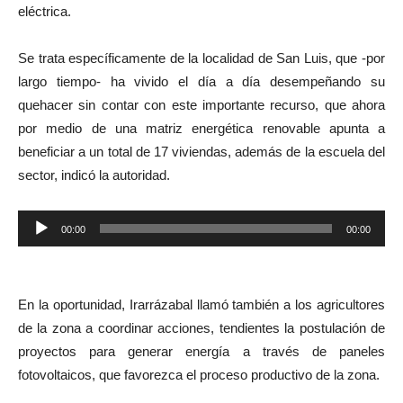
eléctrica.
Se trata específicamente de la localidad de San Luis, que -por
largo tiempo- ha vivido el día a día desempeñando su
quehacer sin contar con este importante recurso, que ahora
por medio de una matriz energética renovable apunta a
beneficiar a un total de 17 viviendas, además de la escuela del
sector, indicó la autoridad.
Reproductor
00:00
00:00
de
audio
En la oportunidad, Irarrázabal llamó también a los agricultores
de la zona a coordinar acciones, tendientes la postulación de
proyectos para generar energía a través de paneles
fotovoltaicos, que favorezca el proceso productivo de la zona.