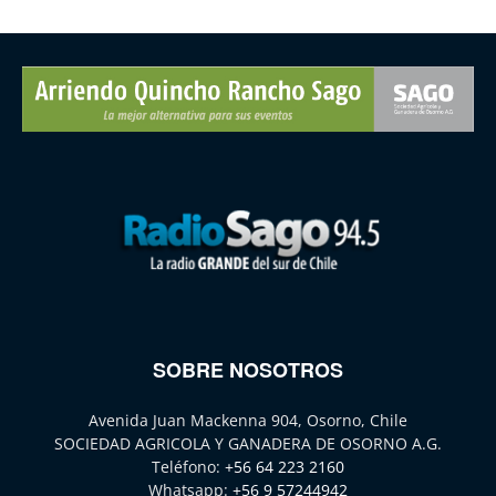
SOBRE NOSOTROS
Avenida Juan Mackenna 904, Osorno, Chile
SOCIEDAD AGRICOLA Y GANADERA DE OSORNO A.G.
Teléfono:
+56 64 223 2160
Whatsapp:
+56 9 57244942