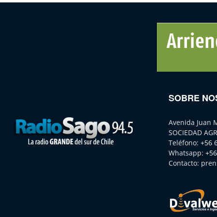
SOBRE NO
Avenida Juan 
SOCIEDAD AGR
Teléfono:
+56 
Whatsapp:
+56
Contacto:
pren