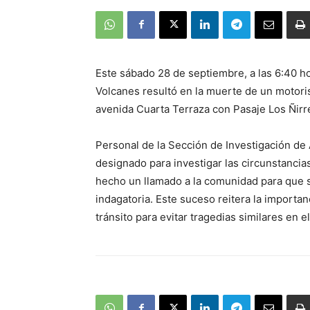
Este sábado 28 de septiembre, a las 6:40 hor
Volcanes resultó en la muerte de un motorista
avenida Cuarta Terraza con Pasaje Los Ñirr
Personal de la Sección de Investigación de
designado para investigar las circunstancia
hecho un llamado a la comunidad para que 
indagatoria. Este suceso reitera la importan
tránsito para evitar tragedias similares en el