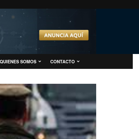
QUIENES SOMOS
CONTACTO