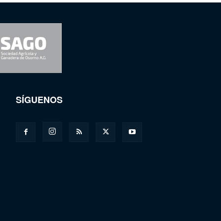
SÍGUENOS