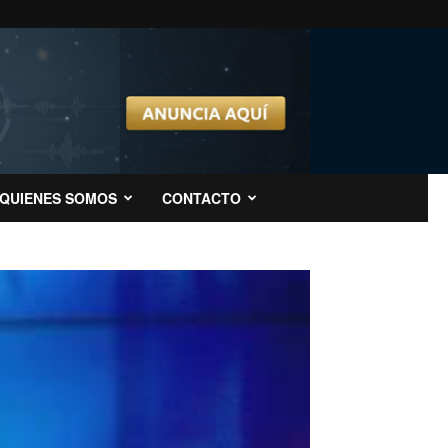
QUIENES SOMOS
CONTACTO