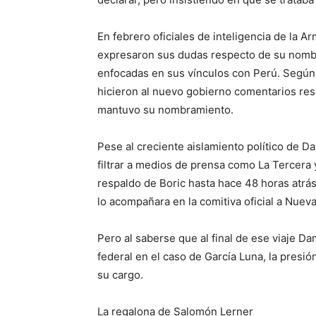
En febrero oficiales de inteligencia de la A
expresaron sus dudas respecto de su nomb
enfocadas en sus vínculos con Perú. Según
hicieron al nuevo gobierno comentarios re
mantuvo su nombramiento.
Pese al creciente aislamiento político de 
filtrar a medios de prensa como La Tercera
respaldo de Boric hasta hace 48 horas atrás
lo acompañara en la comitiva oficial a Nueva
Pero al saberse que al final de ese viaje D
federal en el caso de García Luna, la presió
su cargo.
La regalona de Salomón Lerner