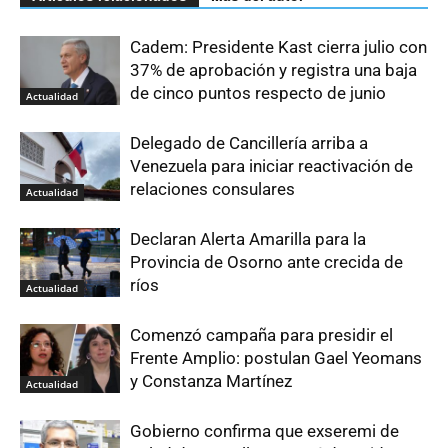
Cadem: Presidente Kast cierra julio con
37% de aprobación y registra una baja
de cinco puntos respecto de junio
Actualidad
Delegado de Cancillería arriba a
Venezuela para iniciar reactivación de
relaciones consulares
Actualidad
Declaran Alerta Amarilla para la
Provincia de Osorno ante crecida de
ríos
Actualidad
Comenzó campaña para presidir el
Frente Amplio: postulan Gael Yeomans
y Constanza Martínez
Actualidad
Gobierno confirma que exseremi de