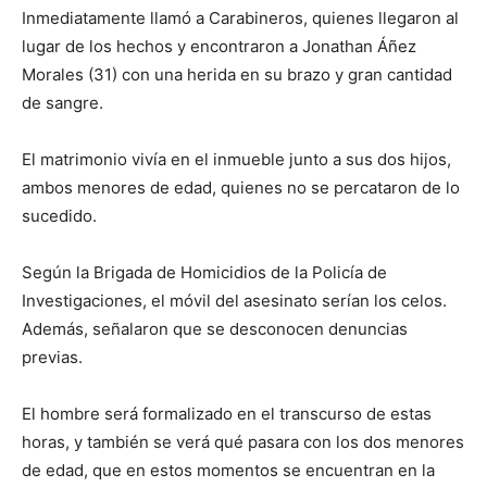
Inmediatamente llamó a Carabineros, quienes llegaron al
lugar de los hechos y encontraron a Jonathan Áñez
Morales (31) con una herida en su brazo y gran cantidad
de sangre.
El matrimonio vivía en el inmueble junto a sus dos hijos,
ambos menores de edad, quienes no se percataron de lo
sucedido.
Según la Brigada de Homicidios de la Policía de
Investigaciones, el móvil del asesinato serían los celos.
Además, señalaron que se desconocen denuncias
previas.
El hombre será formalizado en el transcurso de estas
horas, y también se verá qué pasara con los dos menores
de edad, que en estos momentos se encuentran en la