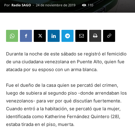
Por
Radio SAGO
-
24 de noviembre de 2019
110
Durante la noche de este sábado se registró el femicidio
de una ciudadana venezolana en Puente Alto, quien fue
atacada por su esposo con un arma blanca.
Fue el dueño de la casa quien se percató del crimen,
luego de subiera al segundo piso -donde arrendaban los
venezolanos- para ver por qué discutían fuertemente.
Cuando entró a la habitación, se percató que la mujer,
identificada como Katherine Fernández Quintero (28),
estaba tirada en el piso, muerta.