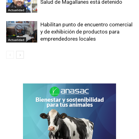
Salud de Magallanes está detenido
Actualidad
Habilitan punto de encuentro comercial
y de exhibición de productos para
emprendedores locales
Actualidad