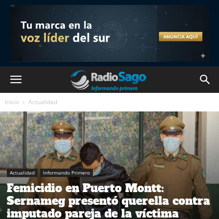
Inicio
Actualidad
Actualidad
Informando Primero
Femicidio en Puerto Montt:
Sernameg presentó querella contra
imputado pareja de la víctima