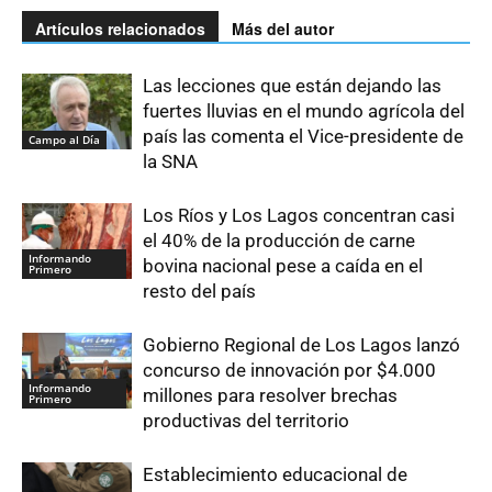
Artículos relacionados
Más del autor
Las lecciones que están dejando las
fuertes lluvias en el mundo agrícola del
país las comenta el Vice-presidente de
Campo al Día
la SNA
Los Ríos y Los Lagos concentran casi
el 40% de la producción de carne
Informando
bovina nacional pese a caída en el
Primero
resto del país
Gobierno Regional de Los Lagos lanzó
concurso de innovación por $4.000
Informando
millones para resolver brechas
Primero
productivas del territorio
Establecimiento educacional de