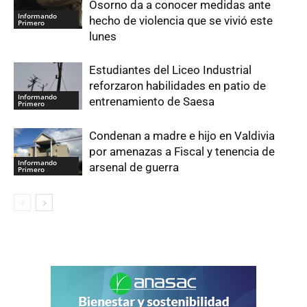
Osorno da a conocer medidas ante
Informando
hecho de violencia que se vivió este
Primero
lunes
Estudiantes del Liceo Industrial
reforzaron habilidades en patio de
Informando
entrenamiento de Saesa
Primero
Condenan a madre e hijo en Valdivia
por amenazas a Fiscal y tenencia de
Informando
arsenal de guerra
Primero