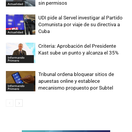
sin permisos
Actualidad
UDI pide al Servel investigar al Partido
Comunista por viaje de su directiva a
Cuba
Actualidad
Criteria: Aprobación del Presidente
Kast sube un punto y alcanza el 35%
Informando
Primero
Tribunal ordena bloquear sitios de
apuestas online y establece
Informando
mecanismo propuesto por Subtel
Primero