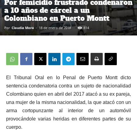
Por femicidio frustrado condenaron
a 10 años de cárcel a un
Colombiano en Puerto Montt
Por
Claudia Mora
-
18 de enero de 2018
814
El Tribunal Oral en lo Penal de Puerto Montt dicto
sentencia condenatoria contra un sujeto de nacionalidad
Colombiano quien en abril del 2017 atacó a su ex pareja,
una mujer de la misma nacionalidad, la que atacó con un
arma cortopunzante al interior de un automóvil
provocándole varias heridas en diferentes partes de su
cuerpo.