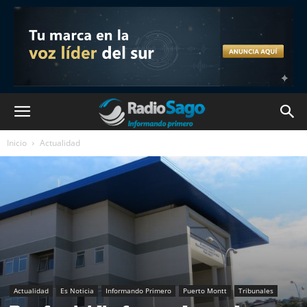
Inicio
Actualidad
Actualidad
Es Noticia
Informando Primero
Puerto Montt
Tribunales