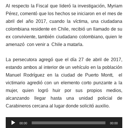
Al respecto la Fiscal que lideró la investigación, Myriam
Pérez, comentó que los hechos se iniciaron en el mes de
abril del año 2017, cuando la víctima, una ciudadana
colombiana residente en Chile, recibió un llamado de su
ex conviviente, también ciudadano colombiano, quien le
amenazó con venir a Chile a matarla.
La persecutora agregó que el día 27 de abril de 2017,
estando ambos al interior de un vehículo en la población
Manuel Rodríguez en la ciudad de Puerto Montt, el
victimario agredió con un elemento corto punzante a la
mujer, quien logró huir por sus propios medios,
alcanzando llegar hasta una unidad policial de
Carabineros cercana al lugar donde solicitó auxilio.
Reproductor
00:00
00:00
de