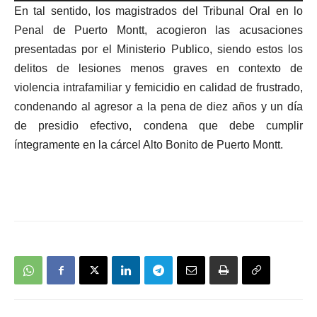
En tal sentido, los magistrados del Tribunal Oral en lo
audio
Penal de Puerto Montt, acogieron las acusaciones
presentadas por el Ministerio Publico, siendo estos los
delitos de lesiones menos graves en contexto de
violencia intrafamiliar y femicidio en calidad de frustrado,
condenando al agresor a la pena de diez años y un día
de presidio efectivo, condena que debe cumplir
íntegramente en la cárcel Alto Bonito de Puerto Montt.