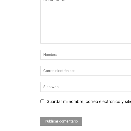
Guardar mi nombre, correo electrónico y si