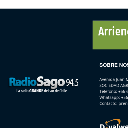
SOBRE NO
Avenida Juan 
SOCIEDAD AGR
Teléfono:
+56 
Whatsapp:
+56
Contacto:
pren