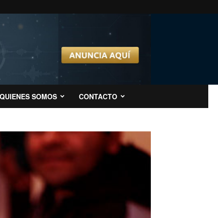
QUIENES SOMOS
CONTACTO