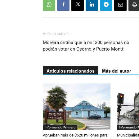
Artículo anterior
Moreira critica que 6 mil 300 personas no
podrán votar en Osorno y Puerto Montt
Artículos relacionados
Más del autor
Informando Primero
Informando 
Aprueban más de $620 millones para
Municipalida