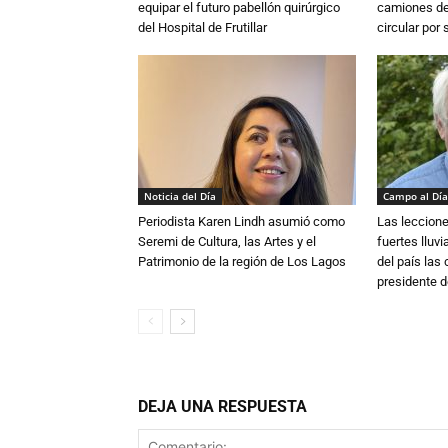
equipar el futuro pabellón quirúrgico
camiones de 
del Hospital de Frutillar
circular por
Noticia del Día
Campo al Día
Periodista Karen Lindh asumió como
Las leccione
Seremi de Cultura, las Artes y el
fuertes lluv
Patrimonio de la región de Los Lagos
del país las
presidente d
DEJA UNA RESPUESTA