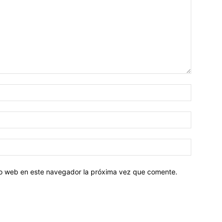
tio web en este navegador la próxima vez que comente.