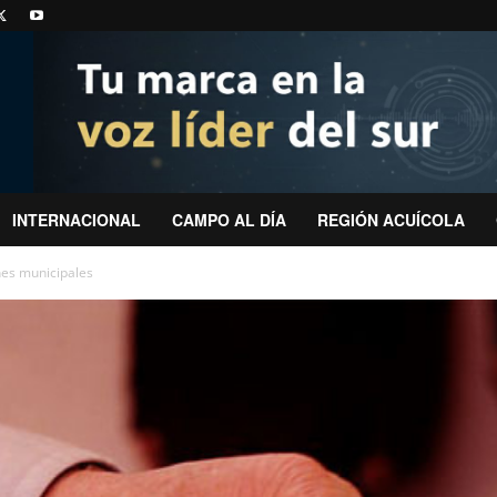
INTERNACIONAL
CAMPO AL DÍA
REGIÓN ACUÍCOLA
ones municipales