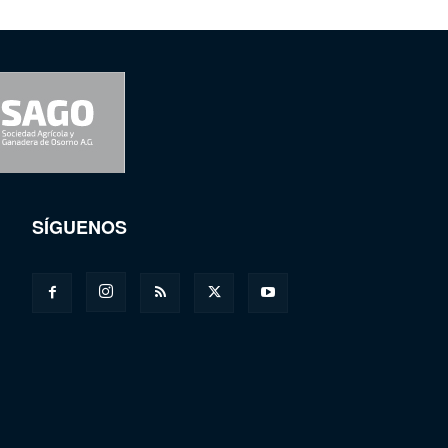
SÍGUENOS