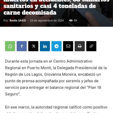
sanitarios y casi 4 toneladas de
carne decomisada
Por
Radio SAGO
-
23 de septiembre de 2024
99
Durante esta jornada en el Centro Administrativo
Regional en Puerto Montt, la Delegada Presidencial de la
Región de Los Lagos, Giovanna Moreira, encabezó un
punto de prensa acompañada por seremis y jefes de
servicio para entregar el balance regional del “Plan 18
Seguro”.
En ese marco, la autoridad regional calificó como positivo