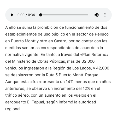
A ello se suma la prohibición de funcionamiento de dos
establecimientos de uso público en el sector de Pelluco
en Puerto Montt y otro en Castro, por no contar con las
medidas sanitarias correspondientes de acuerdo a la
normativa vigente. En tanto, a través del «Plan Retorno»
del Ministerio de Obras Públicas, más de 32,000
vehículos ingresaron a la Región de Los Lagos, y 42,000
se desplazaron por la Ruta 5 Puerto Montt-Pargua.
Aunque esta cifra representa un 14% menos que en años
anteriores, se observó un incremento del 12% en el
tráfico aéreo, con un aumento en los vuelos en el
aeropuerto El Tepual, según informó la autoridad
regional.