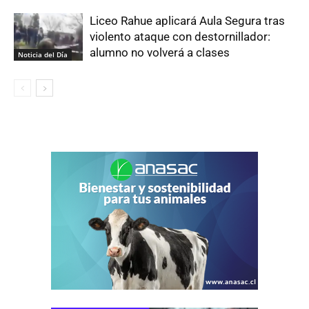
Liceo Rahue aplicará Aula Segura tras
violento ataque con destornillador:
alumno no volverá a clases
Noticia del Día