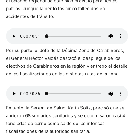
el balance regional de este plan previsto para fiestas
patrias, aunque lamentó los cinco fallecidos en
accidentes de tránsito.
Por su parte, el Jefe de la Décima Zona de Carabineros,
el General Héctor Valdés destacó el despliegue de los
efectivos de Carabineros en la región y entregó el detalle
de las fiscalizaciones en las distintas rutas de la zona.
En tanto, la Seremi de Salud, Karin Solís, precisó que se
abrieron 68 sumarios sanitarios y se decomisaron casi 4
toneladas de carne como saldo de las intensas
fiscalizaciones de la autoridad sanitaria.