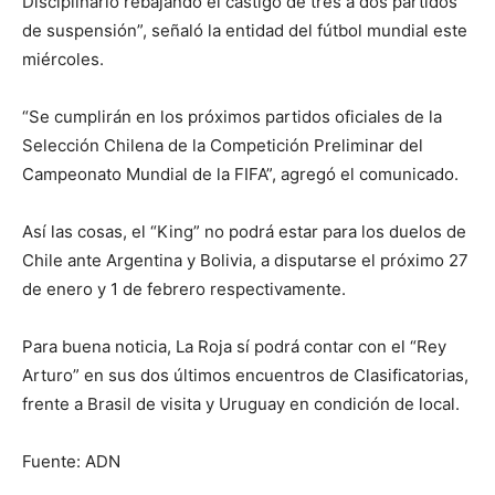
Disciplinario rebajando el castigo de tres a dos partidos
de suspensión”, señaló la entidad del fútbol mundial este
miércoles.
“Se cumplirán en los próximos partidos oficiales de la
Selección Chilena de la Competición Preliminar del
Campeonato Mundial de la FIFA”, agregó el comunicado.
Así las cosas, el “King” no podrá estar para los duelos de
Chile ante Argentina y Bolivia, a disputarse el próximo 27
de enero y 1 de febrero respectivamente.
Para buena noticia, La Roja sí podrá contar con el “Rey
Arturo” en sus dos últimos encuentros de Clasificatorias,
frente a Brasil de visita y Uruguay en condición de local.
Fuente: ADN