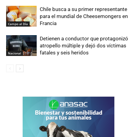
Chile busca a su primer representante
para el mundial de Cheesemongers en
Francia
Campo al Día
Detienen a conductor que protagonizó
atropello múltiple y dejó dos víctimas
fatales y seis heridos
Nacional