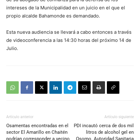
intereses de la Municipalidad en un juicio en el que el
propio alcalde Bahamonde es demandado.
Esta nueva audiencia se llevará a cabo entonces a través
de videoconferencia a las 14:30 horas del próximo 14 de
Julio.
Artículo anterior
Artículo siguiente
Osamentas encontradas en el
PDI incautó cerca de dos mil
sector El Amarillo en Chaitén
litros de alcohol gel en
podrían corresponder a vecino
Osorno. Autoridad Sanitaria