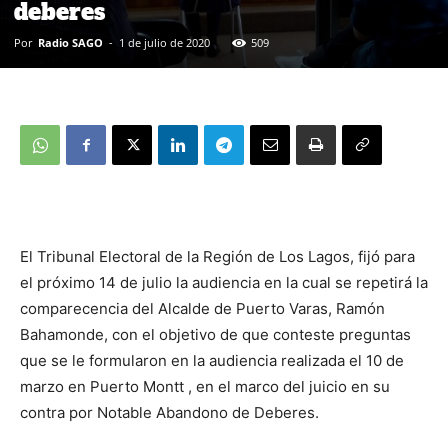
deberes
Por
Radio SAGO
-
1 de julio de 2020
509
El Tribunal Electoral de la Región de Los Lagos, fijó para
el próximo 14 de julio la audiencia en la cual se repetirá la
comparecencia del Alcalde de Puerto Varas, Ramón
Bahamonde, con el objetivo de que conteste preguntas
que se le formularon en la audiencia realizada el 10 de
marzo en Puerto Montt , en el marco del juicio en su
contra por Notable Abandono de Deberes.