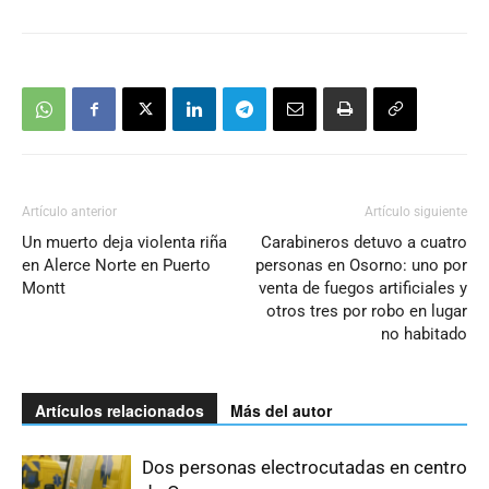
Artículo anterior
Artículo siguiente
Un muerto deja violenta riña
Carabineros detuvo a cuatro
en Alerce Norte en Puerto
personas en Osorno: uno por
Montt
venta de fuegos artificiales y
otros tres por robo en lugar
no habitado
Artículos relacionados
Más del autor
Dos personas electrocutadas en centro