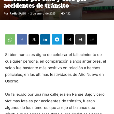
accidentes de tránsito
Por
Radio SAGO
-
2 de enero de 2025
132
Si bien nunca es digno de celebrar el fallecimiento de
cualquier persona, en comparación a años anteriores, el
saldo fue bastante más positivo en relación a hechos
policiales, en las últimas festividades de Año Nuevo en
Osorno.
Un fallecido por una riña callejera en Rahue Bajo y cero
víctimas fatales por accidentes de tránsito, fueron
algunos de los números que arrojó el balance que