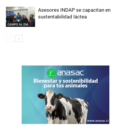
Asesores INDAP se capacitan en
sustentabilidad láctea
CAMPO AL DIA