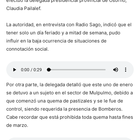
efectuó la delegada presidencial provincial de Osorno,
Claudia Pailalef.
La autoridad, en entrevista con Radio Sago, indicó que el
tener solo un día feriado y a mitad de semana, pudo
influir en la baja ocurrencia de situaciones de
connotación social.
Por otra parte, la delegada detalló que este uno de enero
se detuvo a un sujeto en el sector de Mulpulmo, debido a
que comenzó una quema de pastizales y se le fue de
control, siendo requerida la presencia de Bomberos.
Cabe recordar que está prohibida toda quema hasta fines
de marzo.