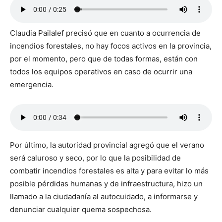
Claudia Pailalef precisó que en cuanto a ocurrencia de
incendios forestales, no hay focos activos en la provincia,
por el momento, pero que de todas formas, están con
todos los equipos operativos en caso de ocurrir una
emergencia.
Por último, la autoridad provincial agregó que el verano
será caluroso y seco, por lo que la posibilidad de
combatir incendios forestales es alta y para evitar lo más
posible pérdidas humanas y de infraestructura, hizo un
llamado a la ciudadanía al autocuidado, a informarse y
denunciar cualquier quema sospechosa.