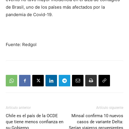
de Brasil, uno de los países más afectados por la
pandemia de Covid-19.
Fuente: Redgol
Artículo anterior
Artículo siguiente
Chile es el país de la OCDE
Minsal confirma 10 nuevos
que tiene menos confianza en
casos de variante Delta:
su Gobierno
Serían viajeros provenientes