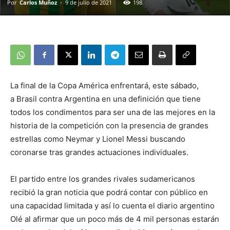
Por
Carlos Muñoz
-
9 de julio de 2021
198
La final de la Copa América enfrentará, este sábado,
a Brasil contra Argentina en una definición que tiene
todos los condimentos para ser una de las mejores en la
historia de la competición con la presencia de grandes
estrellas como Neymar y Lionel Messi buscando
coronarse tras grandes actuaciones individuales.
El partido entre los grandes rivales sudamericanos
recibió la gran noticia que podrá contar con público en
una capacidad limitada y así lo cuenta el diario argentino
Olé al afirmar que un poco más de 4 mil personas estarán