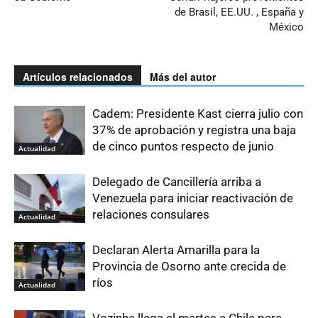
de Brasil, EE.UU. , España y
México
Artículos relacionados
Más del autor
Cadem: Presidente Kast cierra julio con
37% de aprobación y registra una baja
de cinco puntos respecto de junio
Actualidad
Delegado de Cancillería arriba a
Venezuela para iniciar reactivación de
relaciones consulares
Actualidad
Declaran Alerta Amarilla para la
Provincia de Osorno ante crecida de
ríos
Actualidad