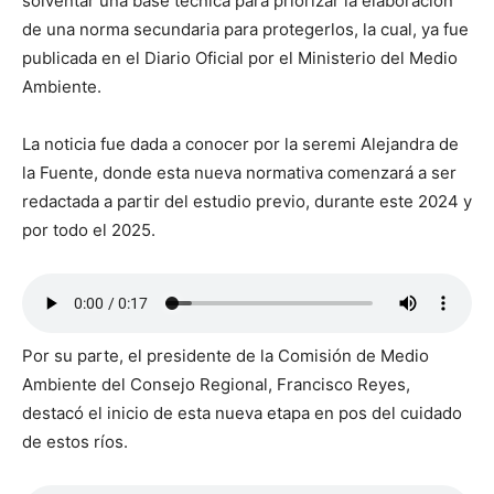
solventar una base técnica para priorizar la elaboración
de una norma secundaria para protegerlos, la cual, ya fue
publicada en el Diario Oficial por el Ministerio del Medio
Ambiente.
La noticia fue dada a conocer por la seremi Alejandra de
la Fuente, donde esta nueva normativa comenzará a ser
redactada a partir del estudio previo, durante este 2024 y
por todo el 2025.
Por su parte, el presidente de la Comisión de Medio
Ambiente del Consejo Regional, Francisco Reyes,
destacó el inicio de esta nueva etapa en pos del cuidado
de estos ríos.