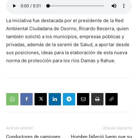
La iniciativa fue destacada por el presidente de la Red
Ambiental Ciudadana de Osorno, Ricardo Becerra, quien
también solicitó a los municipios, empresas públicas y
privadas, además de la seremi de Salud, a aportar desde
sus posiciones, ideas para la elaboración de esta nueva
norma de protección para los ríos Damas y Rahue.
Artículo anterior
Artículo siguiente
Conductores de camiones
Hombre falleció luego que su