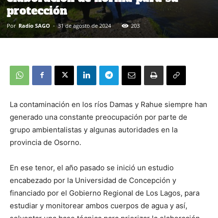
protección
Por
Radio SAGO
-
31 de agosto de 2024
203
La contaminación en los ríos Damas y Rahue siempre han
generado una constante preocupación por parte de
grupo ambientalistas y algunas autoridades en la
provincia de Osorno.
En ese tenor, el año pasado se inició un estudio
encabezado por la Universidad de Concepción y
financiado por el Gobierno Regional de Los Lagos, para
estudiar y monitorear ambos cuerpos de agua y así,