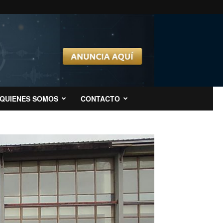
QUIENES SOMOS
CONTACTO