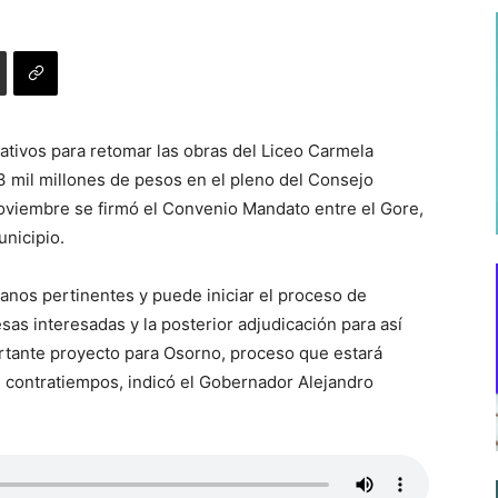
ativos para retomar las obras del Liceo Carmela
3 mil millones de pesos en el pleno del Consejo
oviembre se firmó el Convenio Mandato entre el Gore,
unicipio.
ganos pertinentes y puede iniciar el proceso de
sas interesadas y la posterior adjudicación para así
ortante proyecto para Osorno, proceso que estará
s contratiempos, indicó el Gobernador Alejandro