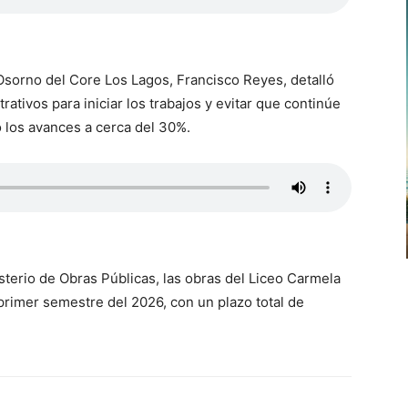
Osorno del Core Los Lagos, Francisco Reyes, detalló
ativos para iniciar los trabajos y evitar que continúe
ó los avances a cerca del 30%.
sterio de Obras Públicas, las obras del Liceo Carmela
 primer semestre del 2026, con un plazo total de