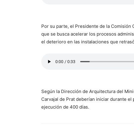
Por su parte, el Presidente de la Comisión 
que se busca acelerar los procesos administr
el deterioro en las instalaciones que retras
Según la Dirección de Arquitectura del Mini
Carvajal de Prat deberían iniciar durante el
ejecución de 400 días.