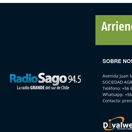
SOBRE NO
Avenida Juan 
SOCIEDAD AGR
Teléfono:
+56 
Whatsapp:
+56
Contacto:
pren