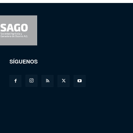
SÍGUENOS