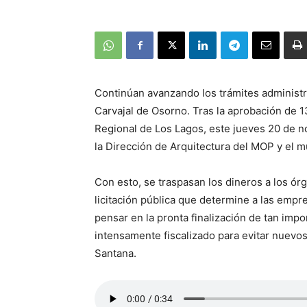
Continúan avanzando los trámites administr
Carvajal de Osorno. Tras la aprobación de 1
Regional de Los Lagos, este jueves 20 de n
la Dirección de Arquitectura del MOP y el m
Con esto, se traspasan los dineros a los ór
licitación pública que determine a las empre
pensar en la pronta finalización de tan imp
intensamente fiscalizado para evitar nuevo
Santana.