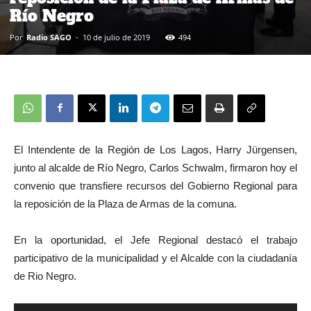
Río Negro
Por
Radio SAGO
-
10 de julio de 2019
494
El Intendente de la Región de Los Lagos, Harry Jürgensen,
junto al alcalde de Río Negro, Carlos Schwalm, firmaron hoy el
convenio que transfiere recursos del Gobierno Regional para
la reposición de la Plaza de Armas de la comuna.
En la oportunidad, el Jefe Regional destacó el trabajo
participativo de la municipalidad y el Alcalde con la ciudadanía
de Rio Negro.