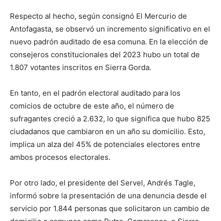
Respecto al hecho, según consignó El Mercurio de
Antofagasta, se observó un incremento significativo en el
nuevo padrón auditado de esa comuna. En la elección de
consejeros constitucionales del 2023 hubo un total de
1.807 votantes inscritos en Sierra Gorda.
En tanto, en el padrón electoral auditado para los
comicios de octubre de este año, el número de
sufragantes creció a 2.632, lo que significa que hubo 825
ciudadanos que cambiaron en un año su domicilio. Esto,
implica un alza del 45% de potenciales electores entre
ambos procesos electorales.
Por otro lado, el presidente del Servel, Andrés Tagle,
informó sobre la presentación de una denuncia desde el
servicio por 1.844 personas que solicitaron un cambio de