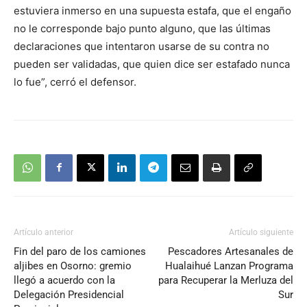
estuviera inmerso en una supuesta estafa, que el engaño
no le corresponde bajo punto alguno, que las últimas
declaraciones que intentaron usarse de su contra no
pueden ser validadas, que quien dice ser estafado nunca
lo fue”, cerró el defensor.
Artículo anterior
Artículo siguiente
Fin del paro de los camiones
Pescadores Artesanales de
aljibes en Osorno: gremio
Hualaihué Lanzan Programa
llegó a acuerdo con la
para Recuperar la Merluza del
Delegación Presidencial
Sur