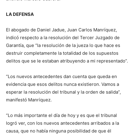
LA DEFENSA
El abogado de Daniel Jadue, Juan Carlos Manríquez,
indicó respecto a la resolución del Tercer Juzgado de
Garantía, que “la resolución de la jueza lo que hace es
destruir completamente la totalidad de los supuestos
delitos que se le estaban atribuyendo a mi representado”.
“Los nuevos antecedentes dan cuenta que queda en
evidencia que esos delitos nunca existieron. Vamos a
esperar la resolución del tribunal y la orden de salida”,
manifestó Manríquez.
“Lo más importante el día de hoy y es que el tribunal
logró ver, con los nuevos antecedentes arribados a la
causa, que no había ninguna posibilidad de que él