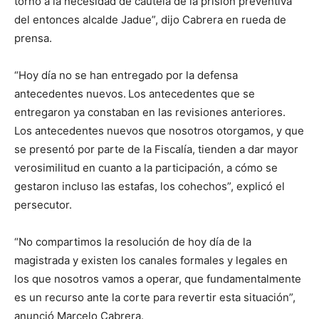
torno a la necesidad de cautela de la prisión preventiva
del entonces alcalde Jadue”, dijo Cabrera en rueda de
prensa.
“Hoy día no se han entregado por la defensa
antecedentes nuevos.
Los antecedentes que se
entregaron ya constaban en las revisiones anteriores.
Los antecedentes nuevos que nosotros otorgamos, y que
se presentó por parte de la Fiscalía, tienden a dar mayor
verosimilitud en cuanto a la participación, a cómo se
gestaron incluso las estafas, los cohechos”, explicó el
persecutor.
“No compartimos la resolución de hoy día de la
magistrada y existen los canales formales y legales en
los que nosotros vamos a operar, que fundamentalmente
es un recurso ante la corte para revertir esta situación”,
anunció Marcelo Cabrera.