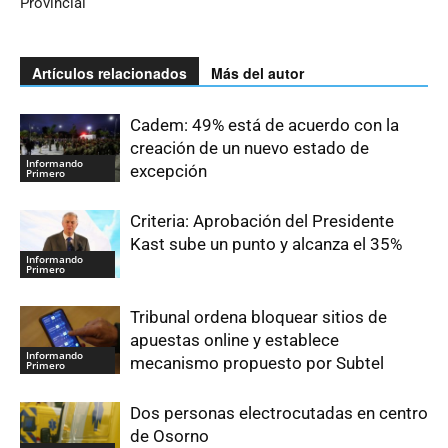
Provincial
Artículos relacionados
Más del autor
Cadem: 49% está de acuerdo con la
creación de un nuevo estado de
Informando
excepción
Primero
Criteria: Aprobación del Presidente
Kast sube un punto y alcanza el 35%
Informando
Primero
Tribunal ordena bloquear sitios de
apuestas online y establece
Informando
mecanismo propuesto por Subtel
Primero
Dos personas electrocutadas en centro
de Osorno