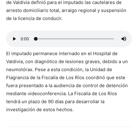
de Valdivia definió para el imputado las cautelares de
arresto domiciliario total, arraigo regional y suspensión
de la licencia de conducir.
El imputado permanece internado en el Hospital de
Valdivia, con diagnótico de lesiones graves, debido a un
neumotórax. Pese a esta condición, la Unidad de
Flagrancia de la Fiscalía de Los Ríos coordinó que este
fuera presentado a la audiencia de control de detención
mediante videoconferencia. La Fiscalía de Los Ríos
tendrá un plazo de 90 días para desarrollar la
investigación de estos hechos.