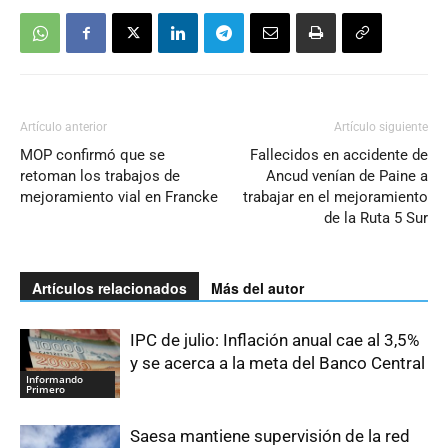
Artículo anterior
Artículo siguiente
MOP confirmó que se
Fallecidos en accidente de
retoman los trabajos de
Ancud venían de Paine a
mejoramiento vial en Francke
trabajar en el mejoramiento
de la Ruta 5 Sur
Artículos relacionados
Más del autor
IPC de julio: Inflación anual cae al 3,5%
y se acerca a la meta del Banco Central
Informando
Primero
Saesa mantiene supervisión de la red