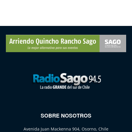
SOBRE NOSOTROS
Avenida Juan Mackenna 904, Osorno, Chile