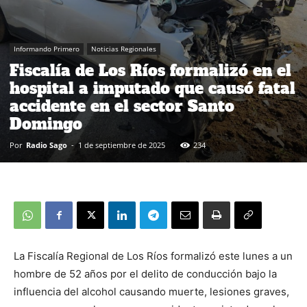
Informando Primero
Noticias Regionales
Fiscalía de Los Ríos formalizó en el
hospital a imputado que causó fatal
accidente en el sector Santo
Domingo
Por
Radio Sago
-
1 de septiembre de 2025
234
La Fiscalía Regional de Los Ríos formalizó este lunes a un
hombre de 52 años por el delito de conducción bajo la
influencia del alcohol causando muerte, lesiones graves,