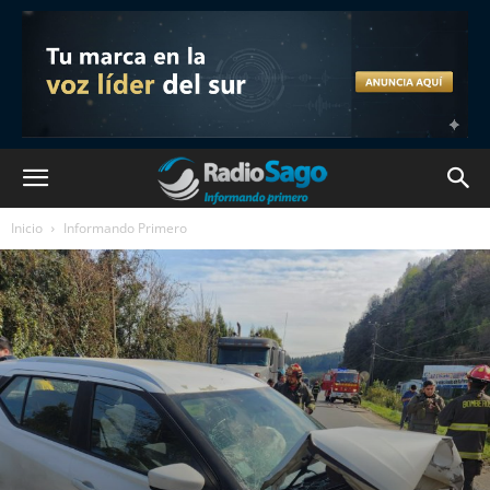
Inicio
Informando Primero