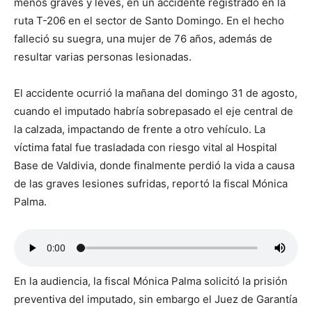
menos graves y leves, en un accidente registrado en la
ruta T-206 en el sector de Santo Domingo. En el hecho
falleció su suegra, una mujer de 76 años, además de
resultar varias personas lesionadas.
El accidente ocurrió la mañana del domingo 31 de agosto,
cuando el imputado habría sobrepasado el eje central de
la calzada, impactando de frente a otro vehículo. La
víctima fatal fue trasladada con riesgo vital al Hospital
Base de Valdivia, donde finalmente perdió la vida a causa
de las graves lesiones sufridas, reportó la fiscal Mónica
Palma.
En la audiencia, la fiscal Mónica Palma solicitó la prisión
preventiva del imputado, sin embargo el Juez de Garantía