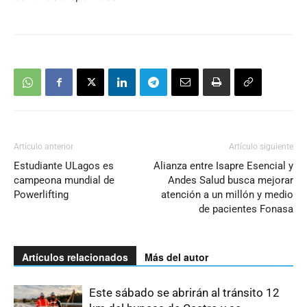
Artículo anterior
Artículo siguiente
Estudiante ULagos es
Alianza entre Isapre Esencial y
campeona mundial de
Andes Salud busca mejorar
Powerlifting
atención a un millón y medio
de pacientes Fonasa
Artículos relacionados
Más del autor
Este sábado se abrirán al tránsito 12