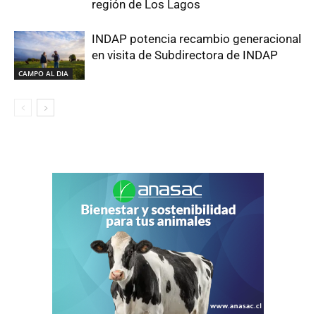
región de Los Lagos
INDAP potencia recambio generacional
en visita de Subdirectora de INDAP
CAMPO AL DIA