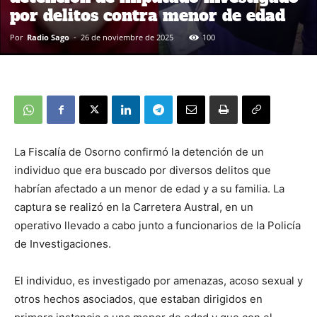
por delitos contra menor de edad
Por
Radio Sago
-
26 de noviembre de 2025
100
La Fiscalía de Osorno confirmó la detención de un
individuo que era buscado por diversos delitos que
habrían afectado a un menor de edad y a su familia. La
captura se realizó en la Carretera Austral, en un
operativo llevado a cabo junto a funcionarios de la Policía
de Investigaciones.
El individuo, es investigado por amenazas, acoso sexual y
otros hechos asociados, que estaban dirigidos en