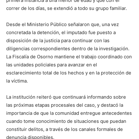
primera instancia a una menor de edad y que con el
correr de los días, se extendió a todo su grupo familiar.
Desde el Ministerio Público señalaron que, una vez
concretada la detención, el imputado fue puesto a
disposición de la justicia para continuar con las
diligencias correspondientes dentro de la investigación.
La Fiscalía de Osorno mantiene el trabajo coordinado con
las unidades policiales para avanzar en el
esclarecimiento total de los hechos y en la protección de
la víctima.
La institución reiteró que continuará informando sobre
las próximas etapas procesales del caso, y destacó la
importancia de que la comunidad entregue antecedentes
cuando tome conocimiento de situaciones que puedan
constituir delitos, a través de los canales formales de
denuncia disponibles.