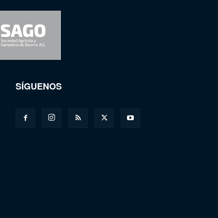
SÍGUENOS