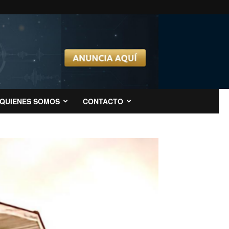
QUIENES SOMOS
CONTACTO