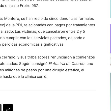
 en calle Freire 957.
ías Montero, se han recibido cinco denuncias formales
ec) de la PDI, relacionadas con pagos por tratamientos
alizado. Las víctimas, que cancelaron entre 2 y 5
 no cumplir con los servicios pactados, dejando a
y pérdidas económicas significativas.
 cerrado, y sus trabajadores renunciaron a comienzos
 afectados. Según consignó
El Austral de Osorno
, uno
es millones de pesos por una cirugía estética, el
hasta que la clínica cerró.