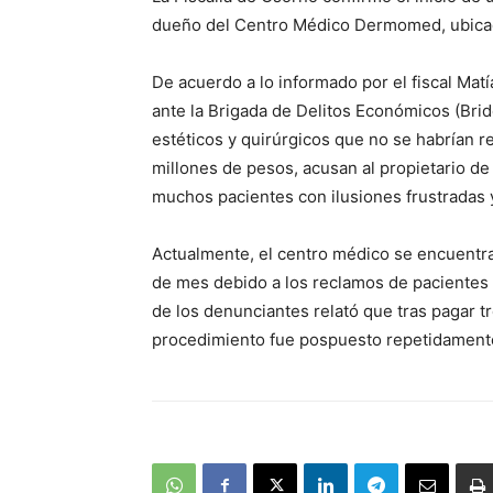
dueño del Centro Médico Dermomed, ubicado
De acuerdo a lo informado por el fiscal Mat
ante la Brigada de Delitos Económicos (Brid
estéticos y quirúrgicos que no se habrían re
millones de pesos, acusan al propietario de
muchos pacientes con ilusiones frustradas 
Actualmente, el centro médico se encuentra
de mes debido a los reclamos de pacientes
de los denunciantes relató que tras pagar tr
procedimiento fue pospuesto repetidamente 