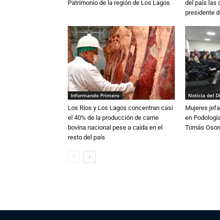
Patrimonio de la región de Los Lagos
del país las
presidente d
Informando Primero
Noticia del D
Los Ríos y Los Lagos concentran casi
Mujeres jefa
el 40% de la producción de carne
en Podología
bovina nacional pese a caída en el
Tomás Osor
resto del país