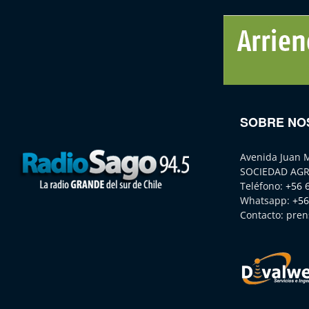
SOBRE NO
Avenida Juan 
SOCIEDAD AGR
Teléfono:
+56 
Whatsapp:
+56
Contacto:
pren