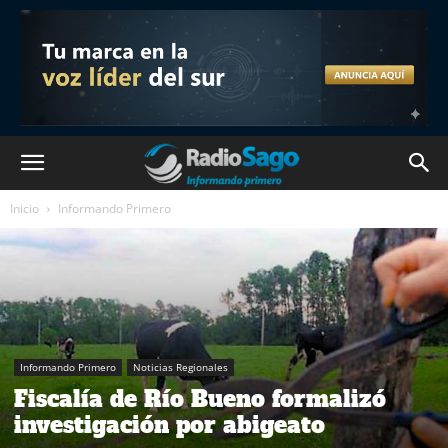
Inicio
Informando Primero
Informando Primero
Noticias Regionales
Fiscalía de Río Bueno formalizó
investigación por abigeato