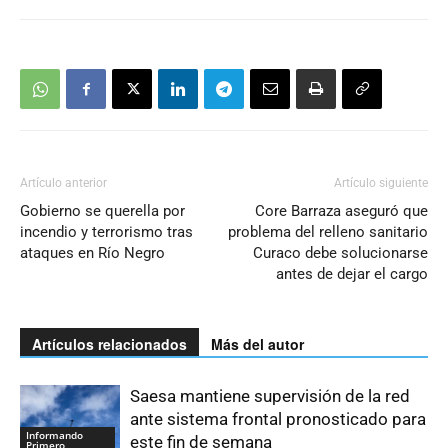
Artículo anterior
Artículo siguiente
Gobierno se querella por
Core Barraza aseguró que
incendio y terrorismo tras
problema del relleno sanitario
ataques en Río Negro
Curaco debe solucionarse
antes de dejar el cargo
Artículos relacionados
Más del autor
Saesa mantiene supervisión de la red
ante sistema frontal pronosticado para
Informando
este fin de semana
Primero