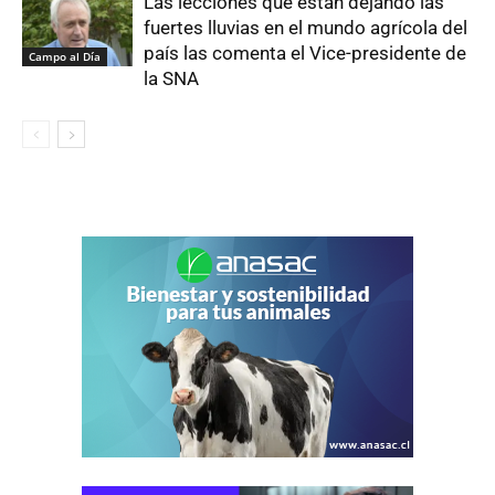
Las lecciones que están dejando las
fuertes lluvias en el mundo agrícola del
país las comenta el Vice-presidente de
Campo al Día
la SNA