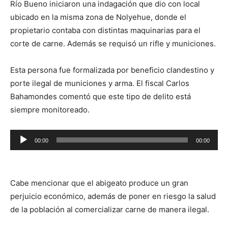
Río Bueno iniciaron una indagación que dio con local
ubicado en la misma zona de Nolyehue, donde el
propietario contaba con distintas maquinarias para el
corte de carne. Además se requisó un rifle y municiones.
Esta persona fue formalizada por beneficio clandestino y
porte ilegal de municiones y arma.
El fiscal Carlos
Bahamondes comentó que este tipo de delito está
siempre monitoreado.
Reproductor
00:00
00:00
de
audio
Cabe mencionar que el abigeato produce un gran
perjuicio económico, además de poner en riesgo la salud
de la población al comercializar carne de manera ilegal.