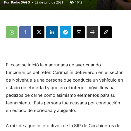
Por
Radio SAGO
-
22 de julio de 2021
1042
El caso se inició la madrugada de ayer cuando
funcionarios del retén Carimallín detuvieron en el sector
de Nolyehue a una persona que conducía un vehículo en
estado de ebriedad y que en el interior móvil llevaba
pedazos de carne como asimismo elementos para su
faenamiento.
Esta persona fue acusada por conducción
en estado de ebriedad y abigeato.
A raíz de aquello, efectivos de la SIP de Carabineros de