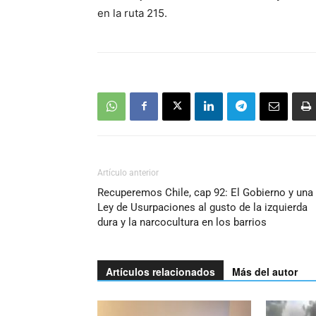
en la ruta 215.
Artículo anterior
Recuperemos Chile, cap 92: El Gobierno y una
Ley de Usurpaciones al gusto de la izquierda
dura y la narcocultura en los barrios
Artículos relacionados
Más del autor