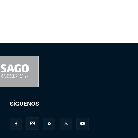
SÍGUENOS