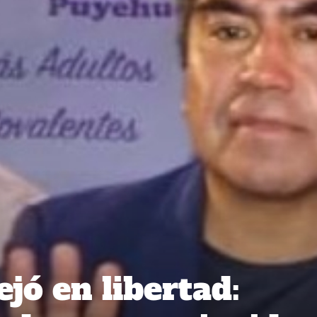
ejó en libertad: