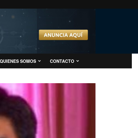
QUIENES SOMOS
CONTACTO