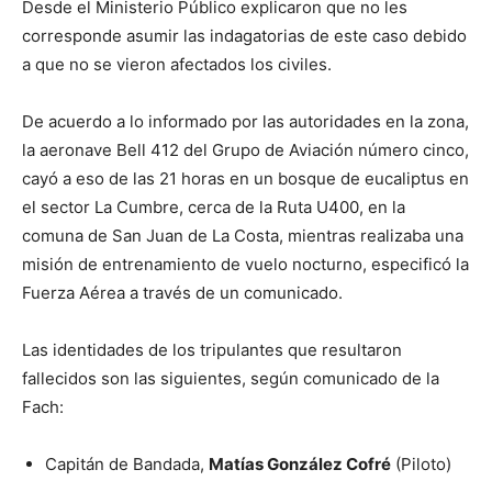
Desde el Ministerio Público explicaron que no les
corresponde asumir las indagatorias de este caso debido
a que no se vieron afectados los civiles.
De acuerdo a lo informado por las autoridades en la zona,
la aeronave Bell 412 del Grupo de Aviación número cinco,
cayó a eso de las 21 horas en un bosque de eucaliptus en
el sector La Cumbre, cerca de la Ruta U400, en la
comuna de San Juan de La Costa, mientras realizaba una
misión de entrenamiento de vuelo nocturno, especificó la
Fuerza Aérea a través de un comunicado.
Las identidades de los tripulantes que resultaron
fallecidos son las siguientes, según comunicado de la
Fach:
Capitán de Bandada,
Matías González Cofré
(Piloto)