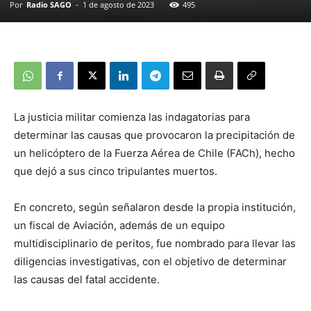
Por
Radio SAGO
-
1 de agosto de 2023
495
La justicia militar comienza las indagatorias para
determinar las causas que provocaron la precipitación de
un helicóptero de la Fuerza Aérea de Chile (FACh), hecho
que dejó a sus cinco tripulantes muertos.
En concreto, según señalaron desde la propia institución,
un fiscal de Aviación, además de un equipo
multidisciplinario de peritos, fue nombrado para llevar las
diligencias investigativas, con el objetivo de determinar
las causas del fatal accidente.