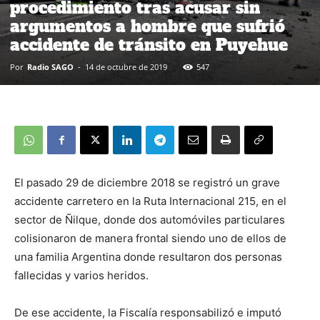
procedimiento tras acusar sin
argumentos a hombre que sufrió
accidente de tránsito en Puyehue
Por
Radio SAGO
-
14 de octubre de 2019
547
El pasado 29 de diciembre 2018 se registró un grave
accidente carretero en la Ruta Internacional 215, en el
sector de Ñilque, donde dos automóviles particulares
colisionaron de manera frontal siendo uno de ellos de
una familia Argentina donde resultaron dos personas
fallecidas y varios heridos.
De ese accidente, la Fiscalía responsabilizó e imputó