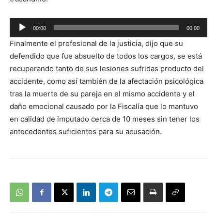
Reproductor
00:00
00:00
de
Finalmente el profesional de la justicia, dijo que su
audio
defendido que fue absuelto de todos los cargos, se está
recuperando tanto de sus lesiones sufridas producto del
accidente, como así también de la afectación psicológica
tras la muerte de su pareja en el mismo accidente y el
daño emocional causado por la Fiscalía que lo mantuvo
en calidad de imputado cerca de 10 meses sin tener los
antecedentes suficientes para su acusación.