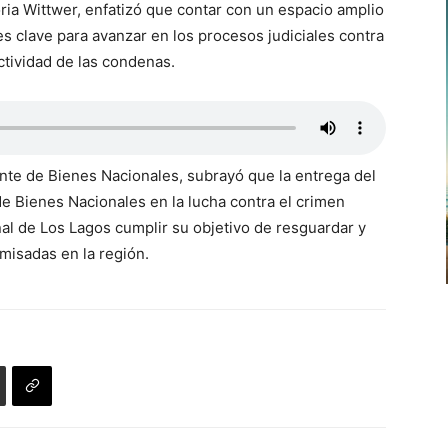
oria Wittwer, enfatizó que contar con un espacio amplio
es clave para avanzar en los procesos judiciales contra
ctividad de las condenas.
te de Bienes Nacionales, subrayó que la entrega del
de Bienes Nacionales en la lucha contra el crimen
nal de Los Lagos cumplir su objetivo de resguardar y
misadas en la región.