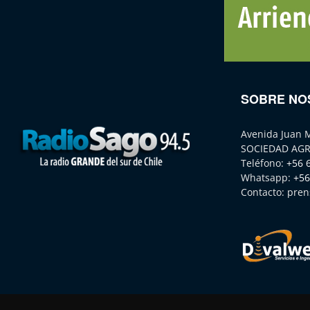
SOBRE NO
Avenida Juan 
SOCIEDAD AGR
Teléfono:
+56 
Whatsapp:
+56
Contacto:
pren