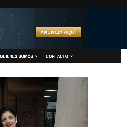
QUIENES SOMOS
CONTACTO