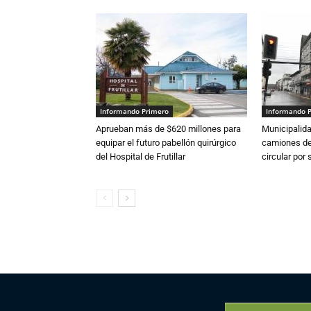
Informando Primero
Informando 
Aprueban más de $620 millones para
Municipalida
equipar el futuro pabellón quirúrgico
camiones de 
del Hospital de Frutillar
circular por