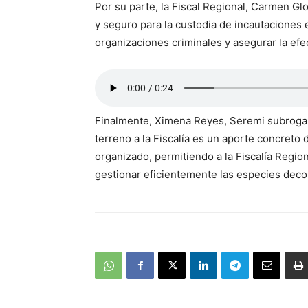
Por su parte, la Fiscal Regional, Carmen Gl
y seguro para la custodia de incautaciones 
organizaciones criminales y asegurar la efe
Finalmente, Ximena Reyes, Seremi subrogan
terreno a la Fiscalía es un aporte concreto 
organizado, permitiendo a la Fiscalía Regio
gestionar eficientemente las especies deco