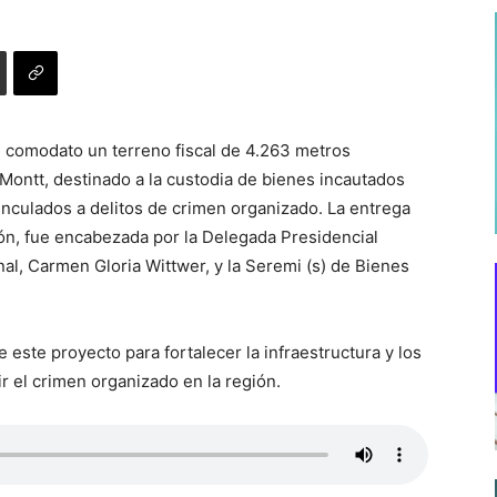
n comodato un terreno fiscal de 4.263 metros
Montt, destinado a la custodia de bienes incautados
vinculados a delitos de crimen organizado. La entrega
ión, fue encabezada por la Delegada Presidencial
nal, Carmen Gloria Wittwer, y la Seremi (s) de Bienes
 este proyecto para fortalecer la infraestructura y los
r el crimen organizado en la región.