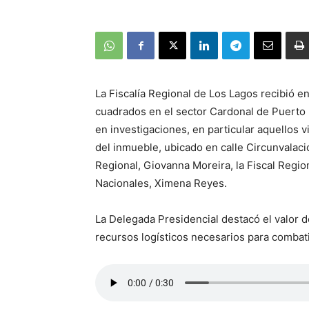
La Fiscalía Regional de Los Lagos recibió e
cuadrados en el sector Cardonal de Puerto 
en investigaciones, en particular aquellos 
del inmueble, ubicado en calle Circunvalac
Regional, Giovanna Moreira, la Fiscal Regio
Nacionales, Ximena Reyes.
La Delegada Presidencial destacó el valor de
recursos logísticos necesarios para combati