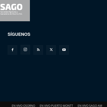
SÍGUENOS
EN VIVO OSORNO
EN VIVO PUERTO MONTT
EN VIVO SAGO AM