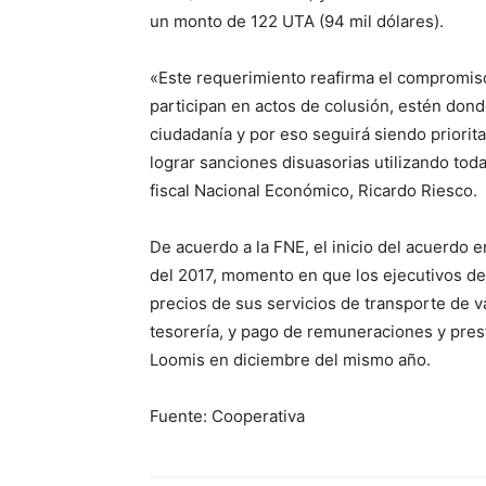
un monto de 122 UTA (94 mil dólares).
«Este requerimiento reafirma el compromiso
participan en actos de colusión, estén dond
ciudadanía y por eso seguirá siendo priorita
lograr sanciones disuasorias utilizando toda
fiscal Nacional Económico, Ricardo Riesco.
De acuerdo a la FNE, el inicio del acuerdo 
del 2017, momento en que los ejecutivos de
precios de sus servicios de transporte de v
tesorería, y pago de remuneraciones y pres
Loomis en diciembre del mismo año.
Fuente: Cooperativa