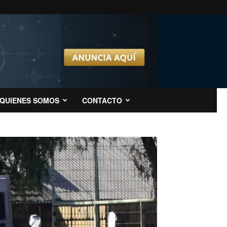
QUIENES SOMOS
CONTACTO