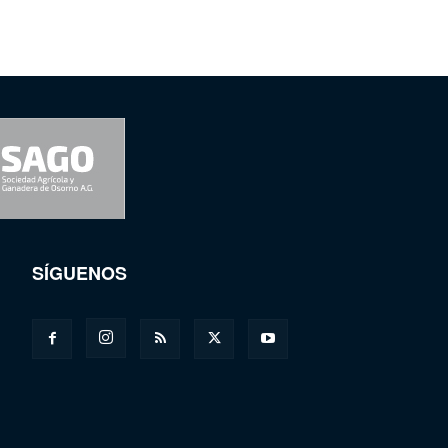
SÍGUENOS