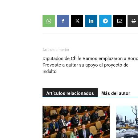
Artículo anterior
Diputados de Chile Vamos emplazaron a Boric
Provoste a quitar su apoyo al proyecto de
indulto
Artículos relacionados
Más del autor