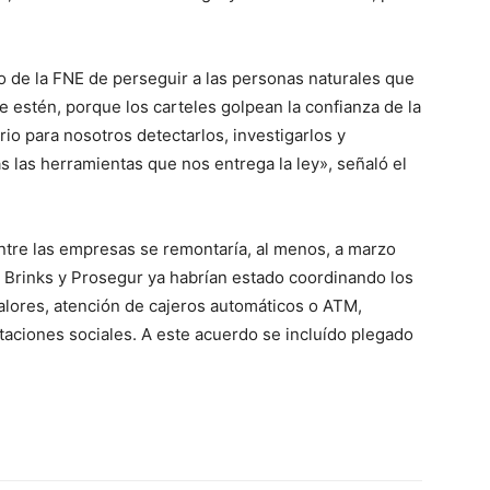
 de la FNE de perseguir a las personas naturales que
e estén, porque los carteles golpean la confianza de la
rio para nosotros detectarlos, investigarlos y
s las herramientas que nos entrega la ley», señaló el
entre las empresas se remontaría, al menos, a marzo
 Brinks y Prosegur ya habrían estado coordinando los
alores, atención de cajeros automáticos o ATM,
taciones sociales. A este acuerdo se incluído plegado