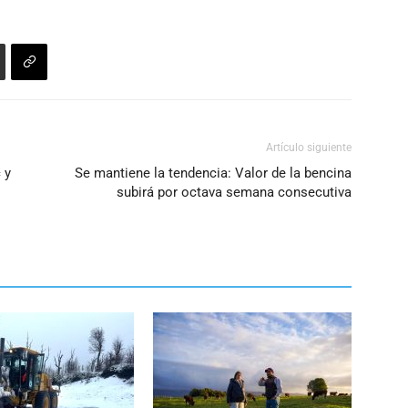
Artículo siguiente
 y
Se mantiene la tendencia: Valor de la bencina
subirá por octava semana consecutiva