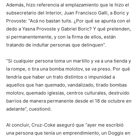
Además, hizo referencia al emplazamiento que le hizo el
subsecretario del Interior, Juan Francisco Galli, a Boric y
Provoste: “Acá no bastan tuits. ¿Por qué se apunta con el
dedo a Yasna Provoste y Gabriel Boric? Y qué pretenden,
si permanentemente, y con la firma de ellos, están
tratando de indultar personas que delinquen”.
“Si cualquier persona toma un martillo y va a una tienda y
la rompe, o tira una bomba molotov, se va preso. Por qué
tendría que haber un trato distintos o impunidad a
aquellos que han quemado, vandalizado, tirado bombas
molotov, quemado iglesias, centros culturales, destruido
barrios de manera permanente desde el 18 de octubre en
adelante”, cuestionó.
Al concluir, Cruz-Coke aseguró que “ayer me escribió
una persona que tenía un emprendimiento, un Doggis en