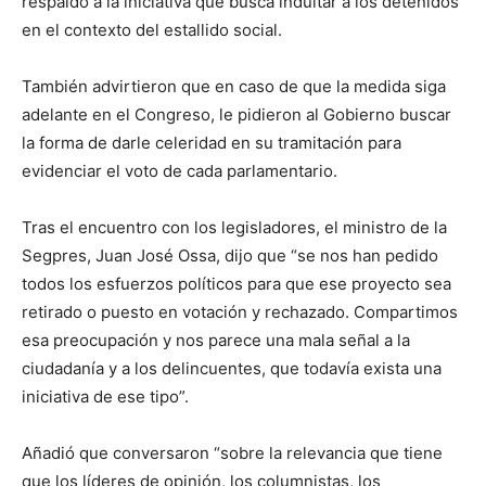
respaldo a la iniciativa que busca indultar a los detenidos
en el contexto del estallido social.
También advirtieron que en caso de que la medida siga
adelante en el Congreso, le pidieron al Gobierno buscar
la forma de darle celeridad en su tramitación para
evidenciar el voto de cada parlamentario.
Tras el encuentro con los legisladores, el ministro de la
Segpres, Juan José Ossa, dijo que “se nos han pedido
todos los esfuerzos políticos para que ese proyecto sea
retirado o puesto en votación y rechazado. Compartimos
esa preocupación y nos parece una mala señal a la
ciudadanía y a los delincuentes, que todavía exista una
iniciativa de ese tipo”.
Añadió que conversaron “sobre la relevancia que tiene
que los líderes de opinión, los columnistas, los