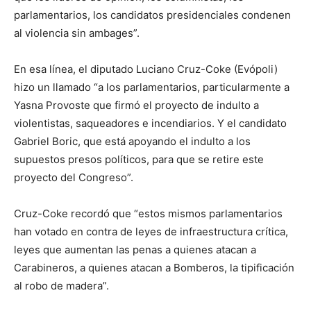
parlamentarios, los candidatos presidenciales condenen
al violencia sin ambages”.
En esa línea, el diputado Luciano Cruz-Coke (Evópoli)
hizo un llamado “a los parlamentarios, particularmente a
Yasna Provoste que firmó el proyecto de indulto a
violentistas, saqueadores e incendiarios. Y el candidato
Gabriel Boric, que está apoyando el indulto a los
supuestos presos políticos, para que se retire este
proyecto del Congreso”.
Cruz-Coke recordó que “estos mismos parlamentarios
han votado en contra de leyes de infraestructura crítica,
leyes que aumentan las penas a quienes atacan a
Carabineros, a quienes atacan a Bomberos, la tipificación
al robo de madera”.