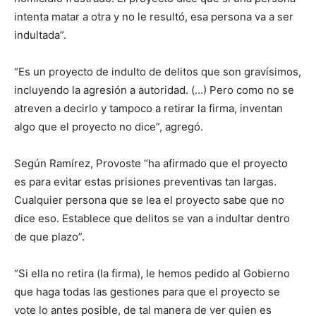
intenta matar a otra y no le resultó, esa persona va a ser
indultada”.
“Es un proyecto de indulto de delitos que son gravísimos,
incluyendo la agresión a autoridad. (…) Pero como no se
atreven a decirlo y tampoco a retirar la firma, inventan
algo que el proyecto no dice”, agregó.
Según Ramírez, Provoste “ha afirmado que el proyecto
es para evitar estas prisiones preventivas tan largas.
Cualquier persona que se lea el proyecto sabe que no
dice eso. Establece que delitos se van a indultar dentro
de que plazo”.
“Si ella no retira (la firma), le hemos pedido al Gobierno
que haga todas las gestiones para que el proyecto se
vote lo antes posible, de tal manera de ver quien es