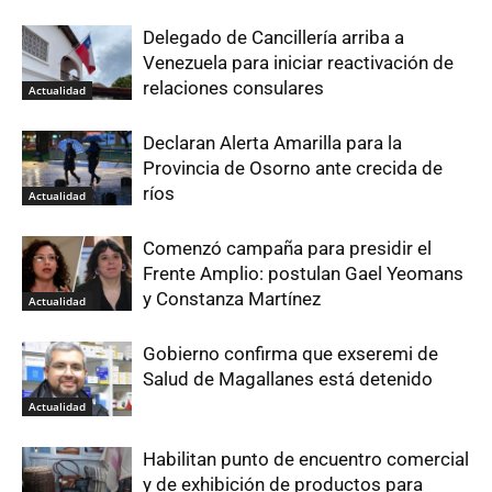
Delegado de Cancillería arriba a
Venezuela para iniciar reactivación de
relaciones consulares
Actualidad
Declaran Alerta Amarilla para la
Provincia de Osorno ante crecida de
ríos
Actualidad
Comenzó campaña para presidir el
Frente Amplio: postulan Gael Yeomans
y Constanza Martínez
Actualidad
Gobierno confirma que exseremi de
Salud de Magallanes está detenido
Actualidad
Habilitan punto de encuentro comercial
y de exhibición de productos para