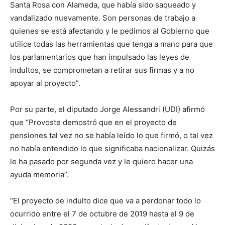
Santa Rosa con Alameda, que había sido saqueado y
vandalizado nuevamente. Son personas de trabajo a
quienes se está afectando y le pedimos al Gobierno que
utilice todas las herramientas que tenga a mano para que
los parlamentarios que han impulsado las leyes de
indultos, se comprometan a retirar sus firmas y a no
apoyar al proyecto”.
Por su parte, el diputado Jorge Alessandri (UDI) afirmó
que “Provoste demostró que en el proyecto de
pensiones tal vez no se había leído lo que firmó, o tal vez
no había entendido lo que significaba nacionalizar. Quizás
le ha pasado por segunda vez y le quiero hacer una
ayuda memoria”.
“El proyecto de indulto dice que va a perdonar todo lo
ocurrido entre el 7 de octubre de 2019 hasta el 9 de