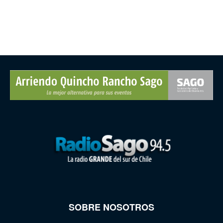
SOBRE NOSOTROS