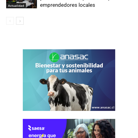
emprendedores locales
Actualidad