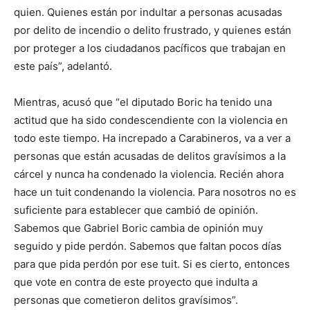
quien. Quienes están por indultar a personas acusadas
por delito de incendio o delito frustrado, y quienes están
por proteger a los ciudadanos pacíficos que trabajan en
este país”, adelantó.
Mientras, acusó que “el diputado Boric ha tenido una
actitud que ha sido condescendiente con la violencia en
todo este tiempo. Ha increpado a Carabineros, va a ver a
personas que están acusadas de delitos gravísimos a la
cárcel y nunca ha condenado la violencia. Recién ahora
hace un tuit condenando la violencia. Para nosotros no es
suficiente para establecer que cambió de opinión.
Sabemos que Gabriel Boric cambia de opinión muy
seguido y pide perdón. Sabemos que faltan pocos días
para que pida perdón por ese tuit. Si es cierto, entonces
que vote en contra de este proyecto que indulta a
personas que cometieron delitos gravísimos”.