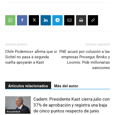
Artículo anterior
Artículo siguiente
Chile Podemos+ afirma que si
FNE acusó por colusión a las
Sichel no pasa a segunda
empresas Prosegur, Brinks y
vuelta apoyarán a Kast
Loomis: Pide millonarias
sanciones
Artículos relacionados
Más del autor
Cadem: Presidente Kast cierra julio con
37% de aprobación y registra una baja
de cinco puntos respecto de junio
Actualidad