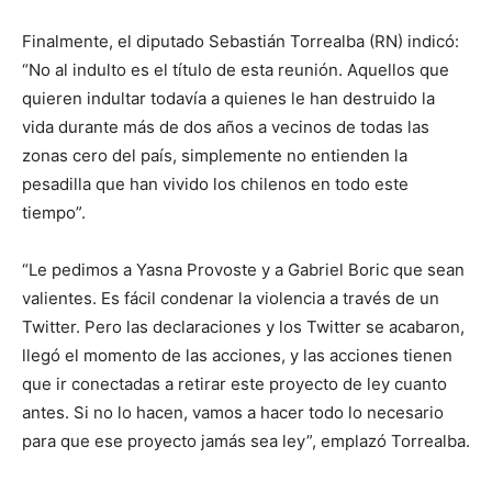
Finalmente, el diputado Sebastián Torrealba (RN) indicó:
“No al indulto es el título de esta reunión. Aquellos que
quieren indultar todavía a quienes le han destruido la
vida durante más de dos años a vecinos de todas las
zonas cero del país, simplemente no entienden la
pesadilla que han vivido los chilenos en todo este
tiempo”.
“Le pedimos a Yasna Provoste y a Gabriel Boric que sean
valientes. Es fácil condenar la violencia a través de un
Twitter. Pero las declaraciones y los Twitter se acabaron,
llegó el momento de las acciones, y las acciones tienen
que ir conectadas a retirar este proyecto de ley cuanto
antes. Si no lo hacen, vamos a hacer todo lo necesario
para que ese proyecto jamás sea ley”, emplazó Torrealba.