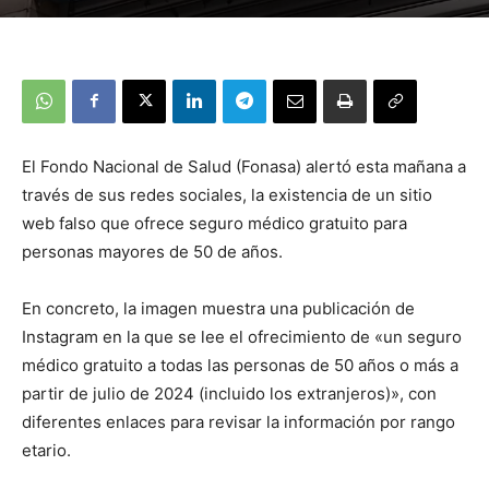
El Fondo Nacional de Salud (Fonasa) alertó esta mañana a
través de sus redes sociales, la existencia de un sitio
web falso que ofrece seguro médico gratuito para
personas mayores de 50 de años.
En concreto, la imagen muestra una publicación de
Instagram en la que se lee el ofrecimiento de «un seguro
médico gratuito a todas las personas de 50 años o más a
partir de julio de 2024 (incluido los extranjeros)», con
diferentes enlaces para revisar la información por rango
etario.