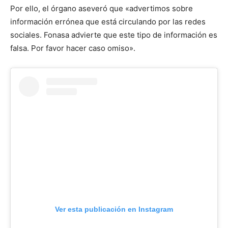
Por ello, el órgano aseveró que «advertimos sobre
información errónea que está circulando por las redes
sociales. Fonasa advierte que este tipo de información es
falsa. Por favor hacer caso omiso».
Ver esta publicación en Instagram