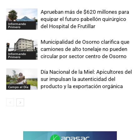
Aprueban más de $620 millones para
equipar el futuro pabellón quirúrgico
Informando
del Hospital de Frutillar
Primero
Municipalidad de Osorno clarifica que
camiones de alto tonelaje no pueden
Informando
circular por sector centro de Osorno
Primero
Día Nacional de la Miel: Apicultores del
sur impulsan la autenticidad del
producto y la exportación orgánica
Campo al Día