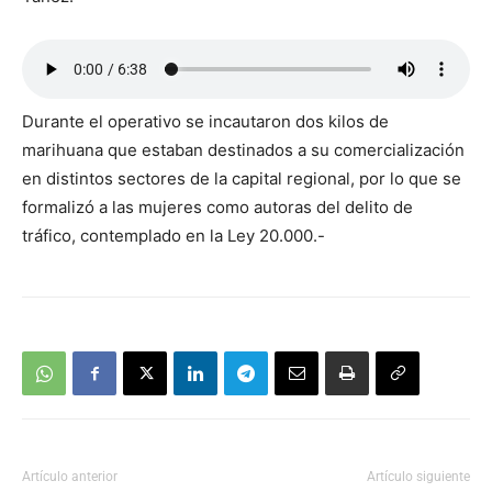
Durante el operativo se incautaron dos kilos de
marihuana que estaban destinados a su comercialización
en distintos sectores de la capital regional, por lo que se
formalizó a las mujeres como autoras del delito de
tráfico, contemplado en la Ley 20.000.-
Artículo anterior
Artículo siguiente