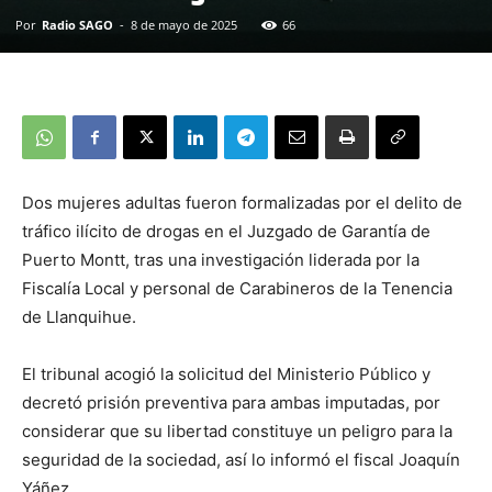
Por
Radio SAGO
-
8 de mayo de 2025
66
Dos mujeres adultas fueron formalizadas por el delito de
tráfico ilícito de drogas en el Juzgado de Garantía de
Puerto Montt, tras una investigación liderada por la
Fiscalía Local y personal de Carabineros de la Tenencia
de Llanquihue.
El tribunal acogió la solicitud del Ministerio Público y
decretó prisión preventiva para ambas imputadas, por
considerar que su libertad constituye un peligro para la
seguridad de la sociedad, así lo informó el fiscal Joaquín
Yáñez.