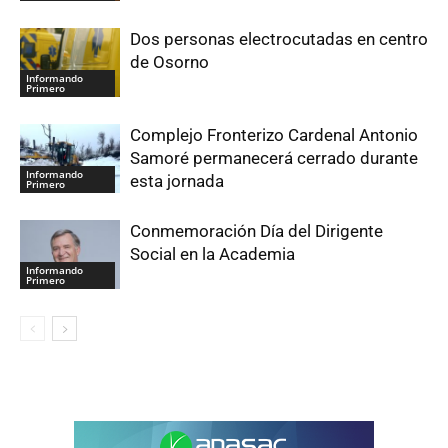
Dos personas electrocutadas en centro
de Osorno
Informando
Primero
Complejo Fronterizo Cardenal Antonio
Samoré permanecerá cerrado durante
Informando
esta jornada
Primero
Conmemoración Día del Dirigente
Social en la Academia
Informando
Primero