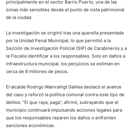
principalmente en el sector Barrio Puerto, una de las
zonas más sensibles desde el punto de vista patrimonial
de la ciudad.
La investigación se originó tras una querella presentada
por la Unidad Penal Municipal, lo que permitió a la
Sección de Investigación Policial (SIP) de Carabineros y a
la Fiscalía identificar a los responsables. Solo en daños a
infraestructura municipal, los perjuicios se estiman en
cerca de 8 millones de pesos.
El alcalde Rodrigo Wainraihgt Galilea destacó el avance
del caso y reforzó la política comunal contra este tipo de
delitos. “El que raya, paga”, afirmó, subrayando que el
municipio continuará impulsando acciones legales para
que los responsables reparen los daños o enfrenten
sanciones económicas.