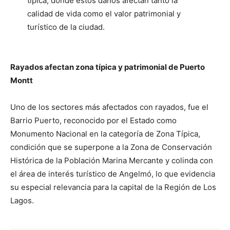
típica, donde estos daños afectan tanto la
calidad de vida como el valor patrimonial y
turístico de la ciudad.
Rayados afectan zona típica y patrimonial de Puerto
Montt
Uno de los sectores más afectados con rayados, fue el
Barrio Puerto, reconocido por el Estado como
Monumento Nacional en la categoría de Zona Típica,
condición que se superpone a la Zona de Conservación
Histórica de la Población Marina Mercante y colinda con
el área de interés turístico de Angelmó, lo que evidencia
su especial relevancia para la capital de la Región de Los
Lagos.