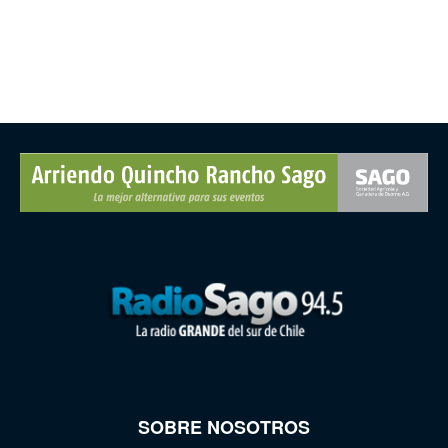
SOBRE NOSOTROS