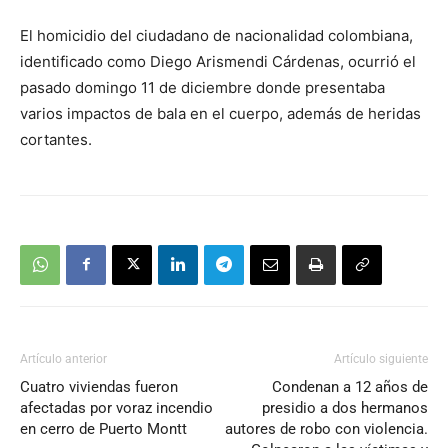
El homicidio del ciudadano de nacionalidad colombiana,
identificado como Diego Arismendi Cárdenas, ocurrió el
pasado domingo 11 de diciembre donde presentaba
varios impactos de bala en el cuerpo, además de heridas
cortantes.
Artículo anterior
Artículo siguiente
Cuatro viviendas fueron
Condenan a 12 años de
afectadas por voraz incendio
presidio a dos hermanos
en cerro de Puerto Montt
autores de robo con violencia.