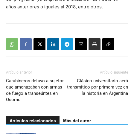
años anteriores o iguales al 2018, entre otros.
Artículo anterior
Artículo siguiente
Carabineros detuvo a sujetos
Clásico universitario será
que amenazaban con armas
transmitido por primera vez en
de fuego a transeúntes en
la historia en Argentina
Osorno
Artículos relacionados
Más del autor