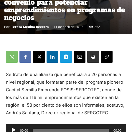
convenio para potenciar
emprendimientos en programas de
negocios
Por
Teresa Medina Becerra
-
11 de abril de 2019
862
Se trata de una alianza que beneficiará a 20 personas a
nivel regional, que formarán parte del programa pionero
Capital Semilla Emprende FOSIS-SERCOTEC, donde de
los más de 116 mil emprendimientos que existen en la
región, el 58 por ciento de ellos son informales, sostuvo,
Andrés Santana, Director regional de SERCOTEC.
00:00
00:00