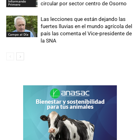
Informando
circular por sector centro de Osorno
Primero
Las lecciones que están dejando las
fuertes lluvias en el mundo agrícola del
país las comenta el Vice-presidente de
Campo al Día
la SNA