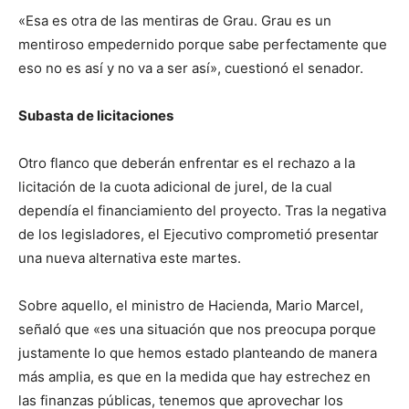
«Esa es otra de las mentiras de Grau. Grau es un
mentiroso empedernido porque sabe perfectamente que
eso no es así y no va a ser así», cuestionó el senador.
Subasta de licitaciones
Otro flanco que deberán enfrentar es el rechazo a la
licitación de la cuota adicional de jurel, de la cual
dependía el financiamiento del proyecto. Tras la negativa
de los legisladores, el Ejecutivo comprometió presentar
una nueva alternativa este martes.
Sobre aquello, el ministro de Hacienda, Mario Marcel,
señaló que «es una situación que nos preocupa porque
justamente lo que hemos estado planteando de manera
más amplia, es que en la medida que hay estrechez en
las finanzas públicas, tenemos que aprovechar los