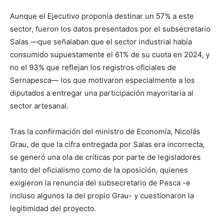
Aunque el Ejecutivo proponía destinar un 57% a este
sector, fueron los datos presentados por el subsecretario
Salas —que señalaban que el sector industrial había
consumido supuestamente el 61% de su cuota en 2024, y
no el 93% que reflejan los registros oficiales de
Sernapesca— los que motivaron especialmente a los
diputados a entregar una participación mayoritaria al
sector artesanal.
Tras la confirmación del ministro de Economía, Nicolás
Grau, de que la cifra entregada por Salas era incorrecta,
se generó una ola de críticas por parte de legisladores
tanto del oficialismo como de la oposición, quienes
exigieron la renuncia del subsecretario de Pesca -e
incluso algunos la del propio Grau- y cuestionaron la
legitimidad del proyecto.