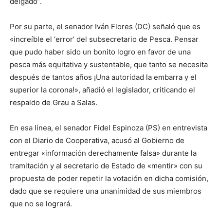
delgado”.
Por su parte, el senador Iván Flores (DC) señaló que es
«increíble el ‘error’ del subsecretario de Pesca. Pensar
que pudo haber sido un bonito logro en favor de una
pesca más equitativa y sustentable, que tanto se necesita
después de tantos años ¡Una autoridad la embarra y el
superior la corona!», añadió el legislador, criticando el
respaldo de Grau a Salas.
En esa línea, el senador Fidel Espinoza (PS) en entrevista
con el Diario de Cooperativa, acusó al Gobierno de
entregar «información derechamente falsa» durante la
tramitación y al secretario de Estado de «mentir» con su
propuesta de poder repetir la votación en dicha comisión,
dado que se requiere una unanimidad de sus miembros
que no se logrará.