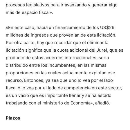
procesos legislativos para ir avanzando y generar algo
más de espacio fiscal».
«En este caso, había un financiamiento de los US$26
millones de ingresos que provenían de esta licitación.
Por otra parte, hay que recordar que el eliminar la
licitación significa que la cuota adicional del Jurel, que es
producto de estos acuerdos internacionales, sería
distribuido entre los incumbentes, en las mismas
proporciones en las cuales actualmente explotan ese
recurso. Entonces, ya sea que uno lo vea por el lado
fiscal o lo vea por el lado de competencia en este sector,
es un vacío que es importante llenar y se ha estado
trabajando con el ministerio de Economía», añadió.
Plazos