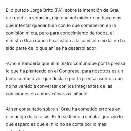
El diputado Jorge Brito (FA), sobre la intención de Grau
de repetir la votación, dijo que «el ministro no hace más
que intentar quedar bien con lo que cometieron en la
comisión mixta, pero para conocimiento de todos, el
ministro Grau nunca ha asistido a la comisión mixta, no ha
sido parte de lo que ahí se ha desarrollado».
«Uno entendería que el ministro comunique por la prensa
lo que ha planteado en el Congreso, para nosotros es un
tanto confuso ver que declare por la prensa asuntos que
no ha venido a conversar con los integrantes de las
comisiones en ambas cámaras», añadió.
Al ser consultado sobre si Grau ha cometido errores en
el manejo de la crisis, Brito se limitó a señalar que «yo lo
que espero es que el hilo no se corte por lo más