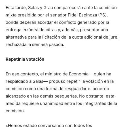
Esta tarde, Salas y Grau comparecerán ante la comisión
mixta presidida por el senador Fidel Espinoza (PS),
donde deberán abordar el conflicto generado por la
entrega errónea de cifras y, además, presentar una
alternativa para la licitación de la cuota adicional de jurel,
rechazada la semana pasada.
Repetir la votación
En ese contexto, el ministro de Economía —quien ha
respaldado a Salas— propuso repetir la votación en la
comisión como una forma de resguardar el acuerdo
alcanzado en las demás pesquerías. No obstante, esta
medida requiere unanimidad entre los integrantes de la
comisión.
«Hemos estado conversando con todos los