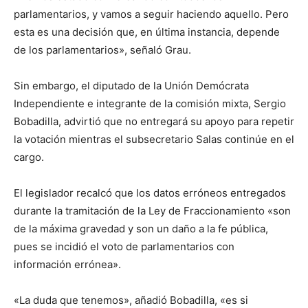
parlamentarios, y vamos a seguir haciendo aquello. Pero
esta es una decisión que, en última instancia, depende
de los parlamentarios», señaló Grau.
Sin embargo, el diputado de la Unión Demócrata
Independiente e integrante de la comisión mixta, Sergio
Bobadilla, advirtió que no entregará su apoyo para repetir
la votación mientras el subsecretario Salas continúe en el
cargo.
El legislador recalcó que los datos erróneos entregados
durante la tramitación de la Ley de Fraccionamiento «son
de la máxima gravedad y son un daño a la fe pública,
pues se incidió el voto de parlamentarios con
información errónea».
«La duda que tenemos», añadió Bobadilla, «es si