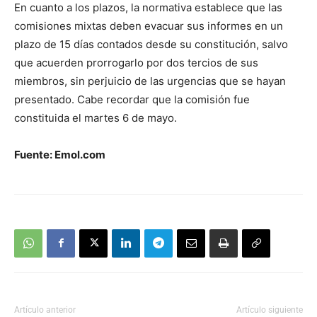
En cuanto a los plazos, la normativa establece que las
comisiones mixtas deben evacuar sus informes en un
plazo de 15 días contados desde su constitución, salvo
que acuerden prorrogarlo por dos tercios de sus
miembros, sin perjuicio de las urgencias que se hayan
presentado. Cabe recordar que la comisión fue
constituida el martes 6 de mayo.
Fuente: Emol.com
Artículo anterior
Artículo siguiente