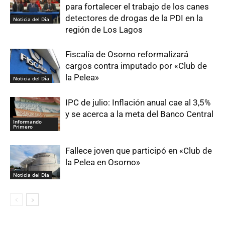
para fortalecer el trabajo de los canes
detectores de drogas de la PDI en la
Noticia del Día
región de Los Lagos
Fiscalía de Osorno reformalizará
cargos contra imputado por «Club de
la Pelea»
Noticia del Día
IPC de julio: Inflación anual cae al 3,5%
y se acerca a la meta del Banco Central
Informando
Primero
Fallece joven que participó en «Club de
la Pelea en Osorno»
Noticia del Día