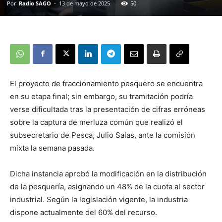
Por
Radio SAGO
-
13 de mayo de 2025
50
El proyecto de fraccionamiento pesquero se encuentra
en su etapa final; sin embargo, su tramitación podría
verse dificultada tras la presentación de cifras erróneas
sobre la captura de merluza común que realizó el
subsecretario de Pesca, Julio Salas, ante la comisión
mixta la semana pasada.
Dicha instancia aprobó la modificación en la distribución
de la pesquería, asignando un 48% de la cuota al sector
industrial. Según la legislación vigente, la industria
dispone actualmente del 60% del recurso.