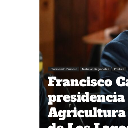
Informando Primero
Noticias Regionales
Política
Francisco 
presidencia
Agricultura