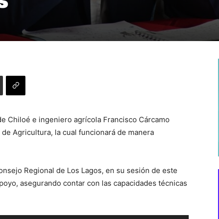
s
 de Chiloé e ingeniero agrícola Francisco Cárcamo
de Agricultura, la cual funcionará de manera
 Consejo Regional de Los Lagos, en su sesión de este
poyo, asegurando contar con las capacidades técnicas