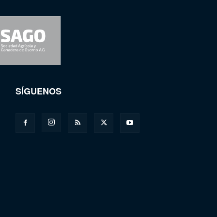
SÍGUENOS