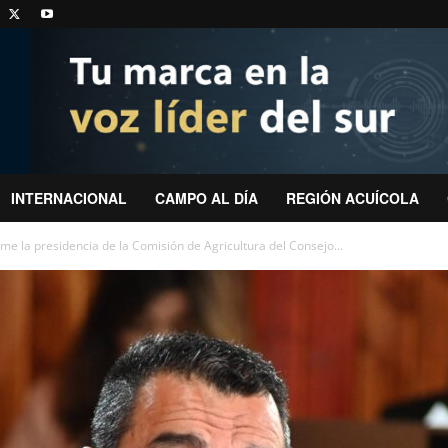
INTERNACIONAL
CAMPO AL DÍA
REGIÓN ACUÍCOLA
e la presidencia de la Comisión de Agricultura del Consejo...