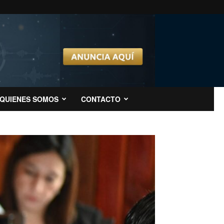
QUIENES SOMOS
CONTACTO