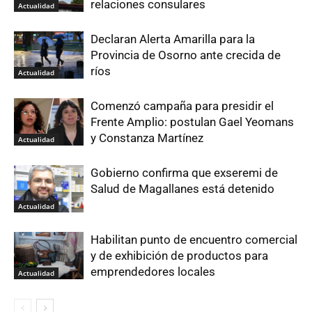
relaciones consulares
Actualidad
Declaran Alerta Amarilla para la
Provincia de Osorno ante crecida de
ríos
Actualidad
Comenzó campaña para presidir el
Frente Amplio: postulan Gael Yeomans
y Constanza Martínez
Actualidad
Gobierno confirma que exseremi de
Salud de Magallanes está detenido
Actualidad
Habilitan punto de encuentro comercial
y de exhibición de productos para
emprendedores locales
Actualidad