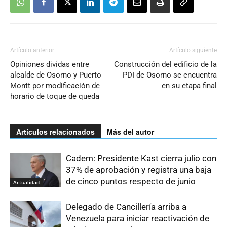
Artículo anterior
Artículo siguiente
Opiniones dividas entre
Construcción del edificio de la
alcalde de Osorno y Puerto
PDI de Osorno se encuentra
Montt por modificación de
en su etapa final
horario de toque de queda
Artículos relacionados
Más del autor
Cadem: Presidente Kast cierra julio con
37% de aprobación y registra una baja
de cinco puntos respecto de junio
Actualidad
Delegado de Cancillería arriba a
Venezuela para iniciar reactivación de