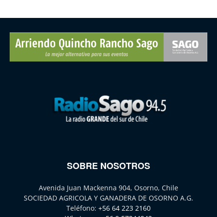
SOBRE NOSOTROS
Avenida Juan Mackenna 904, Osorno, Chile
SOCIEDAD AGRICOLA Y GANADERA DE OSORNO A.G.
Teléfono:
+56 64 223 2160