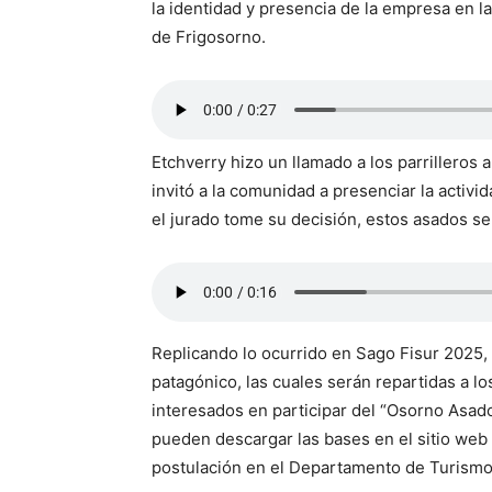
la identidad y presencia de la empresa en l
de Frigosorno.
Etchverry hizo un llamado a los parrilleros 
invitó a la comunidad a presenciar la activ
el jurado tome su decisión, estos asados se
Replicando lo ocurrido en Sago Fisur 2025, 
patagónico, las cuales serán repartidas a los
interesados en participar del “Osorno Asado
pueden descargar las bases en el sitio web 
postulación en el Departamento de Turismo 