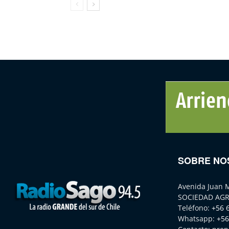
SOBRE NO
Avenida Juan 
SOCIEDAD AGR
Teléfono:
+56 
Whatsapp:
+56