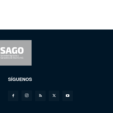
SÍGUENOS