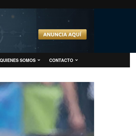
QUIENES SOMOS
CONTACTO