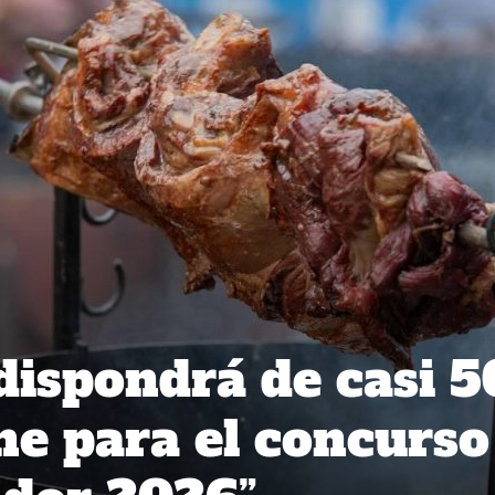
dispondrá de casi 
ne para el concurso