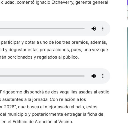
a ciudad, comentó Ignacio Etcheverry, gerente general
a participar y optar a uno de los tres premios, además,
idad y degustar estas preparaciones, pues, una vez que
rán porcionados y regalados al público.
Frigosorno dispondrá de dos vaquillas asadas al estilo
 asistentes a la jornada. Con relación a los
r 2026”, que busca el mejor asado al palo, estos
del municipio y posteriormente entregar la ficha de
en el Edificio de Atención al Vecino.