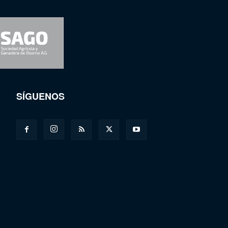
SÍGUENOS