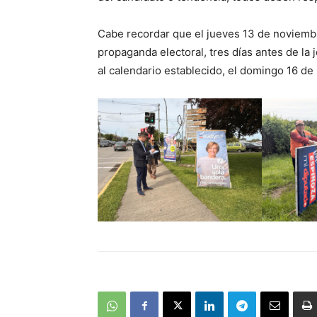
Cabe recordar que el jueves 13 de noviembre
propaganda electoral, tres días antes de la
al calendario establecido, el domingo 16 de