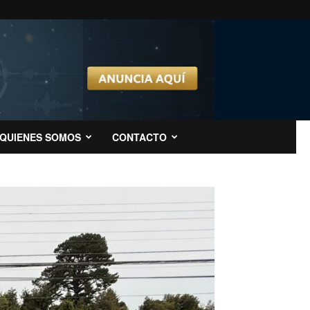
QUIENES SOMOS
CONTACTO