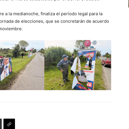
 a la medianoche, finaliza el período legal para la
 jornada de elecciones, que se concretarán de acuerdo
 noviembre.