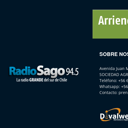
SOBRE NO
Avenida Juan 
SOCIEDAD AGR
Teléfono:
+56 
Whatsapp:
+56
Contacto:
pren