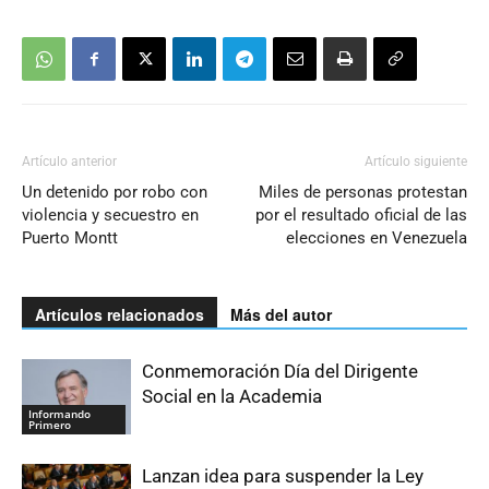
Artículo anterior
Artículo siguiente
Un detenido por robo con
Miles de personas protestan
violencia y secuestro en
por el resultado oficial de las
Puerto Montt
elecciones en Venezuela
Artículos relacionados
Más del autor
Conmemoración Día del Dirigente
Social en la Academia
Informando
Primero
Lanzan idea para suspender la Ley