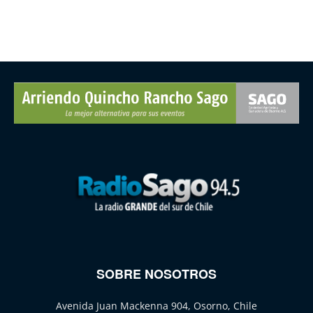
SOBRE NOSOTROS
Avenida Juan Mackenna 904, Osorno, Chile