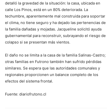
detalló la gravedad de la situación: la casa, ubicada en
calle Los Pinos, está en un 80% deteriorada. La
techumbre, aparentemente mal construida para soportar
el clima, no tiene seguro y ha dejado las pertenencias de
la familia dañadas y mojadas. Jacqueline solicitó ayuda
gubernamental para reconstruir, subrayando el riesgo de
colapso si se presentan más vientos.
El daño no se limita a la casa de la familia Salinas-Castro;
otras familias en Futrono también han sufrido pérdidas
similares. Se espera que las autoridades comunales y
regionales proporcionen un balance completo de los
efectos del sistema frontal.
Fuente: diariofrutono.cl