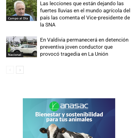
Las lecciones que están dejando las
fuertes lluvias en el mundo agrícola del
país las comenta el Vice-presidente de
Campo al Día
la SNA
En Valdivia permanecerá en detención
preventiva joven conductor que
provocó tragedia en La Unión
Nacional