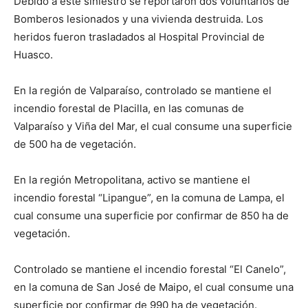
Debido a este siniestro se reportaron dos voluntarios de
Bomberos lesionados y una vivienda destruida. Los
heridos fueron trasladados al Hospital Provincial de
Huasco.
En la región de Valparaíso, controlado se mantiene el
incendio forestal de Placilla, en las comunas de
Valparaíso y Viña del Mar, el cual consume una superficie
de 500 ha de vegetación.
En la región Metropolitana, activo se mantiene el
incendio forestal “Lipangue”, en la comuna de Lampa, el
cual consume una superficie por confirmar de 850 ha de
vegetación.
Controlado se mantiene el incendio forestal “El Canelo”,
en la comuna de San José de Maipo, el cual consume una
superficie por confirmar de 990 ha de vegetación.