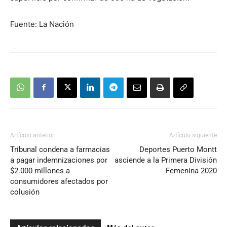
Fuente: La Nación
Artículo anterior
Artículo siguiente
Tribunal condena a farmacias
Deportes Puerto Montt
a pagar indemnizaciones por
asciende a la Primera División
$2.000 millones a
Femenina 2020
consumidores afectados por
colusión