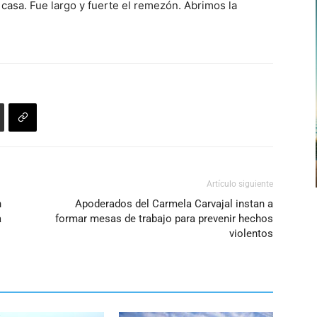
 casa. Fue largo y fuerte el remezón. Abrimos la
Artículo siguiente
n
Apoderados del Carmela Carvajal instan a
a
formar mesas de trabajo para prevenir hechos
violentos