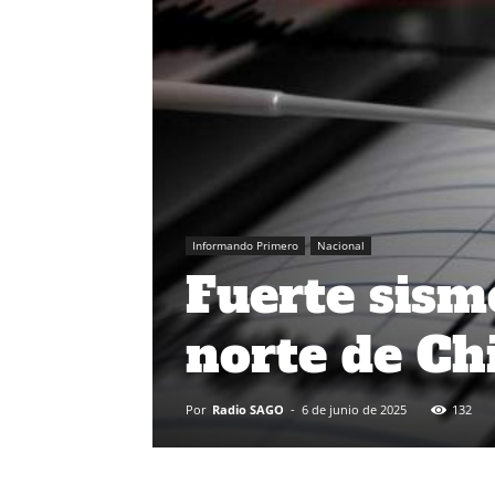
Informando Primero
Nacional
Fuerte sismo
norte de Ch
Por
Radio SAGO
-
6 de junio de 2025
132