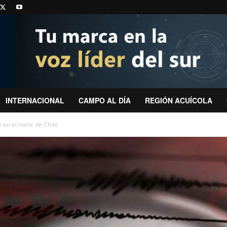
INTERNACIONAL
CAMPO AL DÍA
REGIÓN ACUÍCOLA
 en el norte de Chile