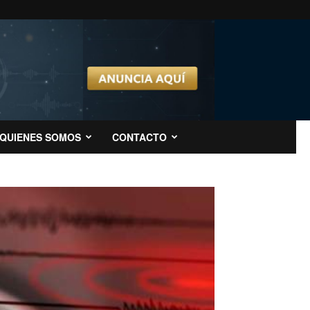
QUIENES SOMOS
CONTACTO