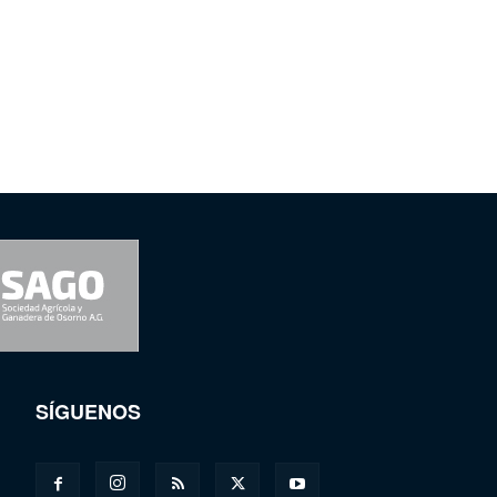
SÍGUENOS