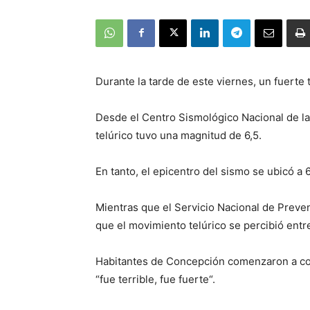
Durante la tarde de este viernes, un fuerte 
Desde el Centro Sismológico Nacional de la
telúrico tuvo una magnitud de 6,5.
En tanto, el epicentro del sismo se ubicó a 
Mientras que el Servicio Nacional de Preve
que el movimiento telúrico se percibió ent
Habitantes de Concepción comenzaron a com
“fue terrible, fue fuerte“.