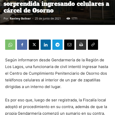
sorprendida ingresando celulares a
cárcel de Osorno
Por
Raelmy Bolivar
-
25 de junio de 2021
1771
Según informaron desde Gendarmería de la Región de
Los Lagos, una funcionaria de civil intentó ingresar hasta
el Centro de Cumplimiento Penitenciario de Osorno dos
teléfonos celulares al interior de un par de zapatillas
dirigidas a un interno del lugar.
Es por eso que, luego de ser registrada, la Fiscalía local
adoptó el procedimiento en su contra, además de que la
propia Gendarmería comenzó un sumario en su contra.