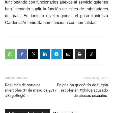
funcionando con funcionarios anexos al servicio quienes
han intentado suplir la función de miles de trabajadores
del país. En tanto a nivel regional, el paso fronterizo
Cardenal Antonio Samoré funciona con normalidad.
Artículo anterior
Artículo siguiente
Resumen de noticias
En prisión quedó tío de furgón
miércoles 31 de mayo de 2017
escolar en #Chiloé acusado
#SagoRegión
de abusos sexuales