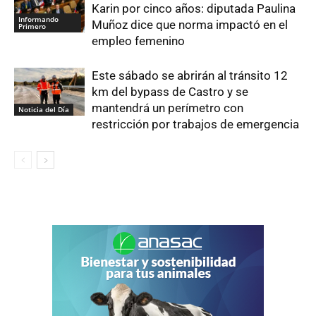
Karin por cinco años: diputada Paulina
Informando
Muñoz dice que norma impactó en el
Primero
empleo femenino
Este sábado se abrirán al tránsito 12
km del bypass de Castro y se
mantendrá un perímetro con
Noticia del Día
restricción por trabajos de emergencia