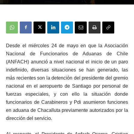
Desde el miércoles 24 de mayo en que la Asociación
Nacional de Funcionarios de Aduanas de Chile
(ANFACH) anunció a nivel nacional el inicio de un paro
indefinido, diversas situaciones se han generado, las
más recientes son la detención del presidente del gremio
nacional en el aeropuerto de Santiago por personal de
fuerzas especiales, y con ello la situación donde
funcionarios de Carabineros y Pdi asumieron funciones
en aduana de Chacalluta previamente autorizados por la
dirección del servicio.