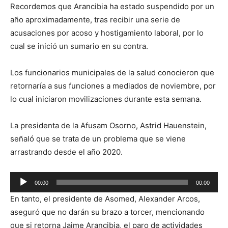
Recordemos que Arancibia ha estado suspendido por un
año aproximadamente, tras recibir una serie de
acusaciones por acoso y hostigamiento laboral, por lo
cual se inició un sumario en su contra.
Los funcionarios municipales de la salud conocieron que
retornaría a sus funciones a mediados de noviembre, por
lo cual iniciaron movilizaciones durante esta semana.
La presidenta de la Afusam Osorno, Astrid Hauenstein,
señaló que se trata de un problema que se viene
arrastrando desde el año 2020.
Reproductor
00:00
00:00
de
En tanto, el presidente de Asomed, Alexander Arcos,
audio
aseguró que no darán su brazo a torcer, mencionando
que si retorna Jaime Arancibia, el paro de actividades