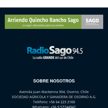
SOBRE NOSOTROS
Avenida Juan Mackenna 904, Osorno, Chile
SOCIEDAD AGRICOLA Y GANADERA DE OSORNO A.G.
Teléfono:
+56 64 223 2160
Whatsapp:
+56 9 57244942