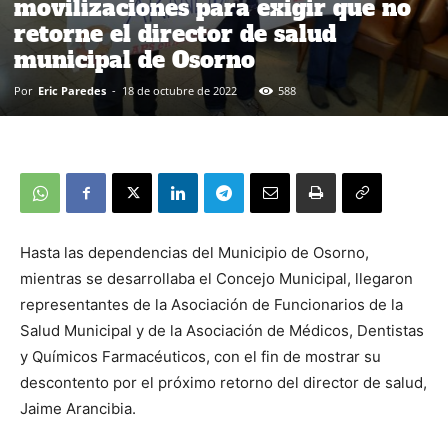
movilizaciones para exigir que no
retorne el director de salud
municipal de Osorno
Por
Eric Paredes
-
18 de octubre de 2022
588
Hasta las dependencias del Municipio de Osorno,
mientras se desarrollaba el Concejo Municipal, llegaron
representantes de la Asociación de Funcionarios de la
Salud Municipal y de la Asociación de Médicos, Dentistas
y Químicos Farmacéuticos, con el fin de mostrar su
descontento por el próximo retorno del director de salud,
Jaime Arancibia.