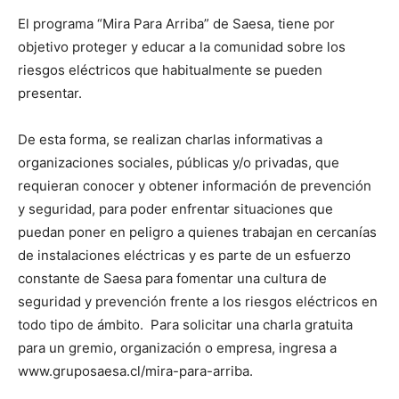
El programa “Mira Para Arriba” de Saesa, tiene por
objetivo proteger y educar a la comunidad sobre los
riesgos eléctricos que habitualmente se pueden
presentar.
De esta forma, se realizan charlas informativas a
organizaciones sociales, públicas y/o privadas, que
requieran conocer y obtener información de prevención
y seguridad, para poder enfrentar situaciones que
puedan poner en peligro a quienes trabajan en cercanías
de instalaciones eléctricas y es parte de un esfuerzo
constante de Saesa para fomentar una cultura de
seguridad y prevención frente a los riesgos eléctricos en
todo tipo de ámbito. Para solicitar una charla gratuita
para un gremio, organización o empresa, ingresa a
www.gruposaesa.cl/mira-para-arriba.