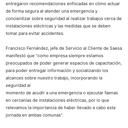
entregaron recomendaciones enfocadas en cómo actuar
de forma segura al atender una emergencia y
concientizar sobre seguridad al realizar trabajos cerca de
instalaciones eléctricas y las medidas que se deben
tomar para evitar accidentes.
Francisco Fernández, jefe de Servicio al Cliente de Saesa
manifestó que “como empresa siempre estamos
preocupados de poder generar espacios de capacitación,
para poder entregar información y socializando los
alcances sobre nuestro trabajo, incorporando la
seguridad al
momento de acudir a una emergencia o ejecutar faenas
en cercanías de instalaciones eléctricas, por lo que
relevamos la importancia de haber llevado a cabo esta
jornada en ambas comunas”.