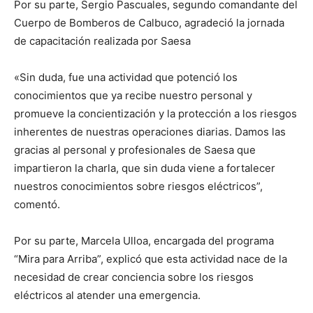
Por su parte, Sergio Pascuales, segundo comandante del
Cuerpo de Bomberos de Calbuco, agradeció la jornada
de capacitación realizada por Saesa
«Sin duda, fue una actividad que potenció los
conocimientos que ya recibe nuestro personal y
promueve la concientización y la protección a los riesgos
inherentes de nuestras operaciones diarias. Damos las
gracias al personal y profesionales de Saesa que
impartieron la charla, que sin duda viene a fortalecer
nuestros conocimientos sobre riesgos eléctricos”,
comentó.
Por su parte, Marcela Ulloa, encargada del programa
“Mira para Arriba”, explicó que esta actividad nace de la
necesidad de crear conciencia sobre los riesgos
eléctricos al atender una emergencia.