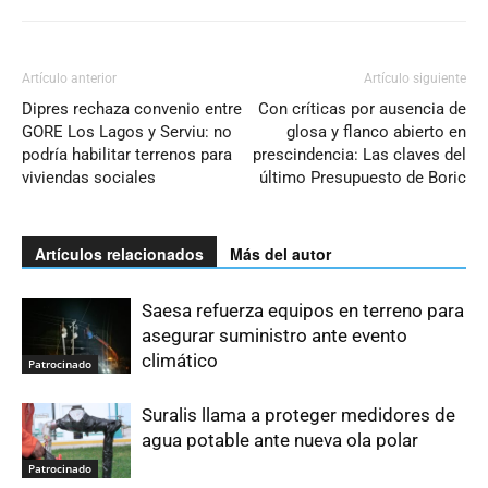
Artículo anterior
Artículo siguiente
Dipres rechaza convenio entre
Con críticas por ausencia de
GORE Los Lagos y Serviu: no
glosa y flanco abierto en
podría habilitar terrenos para
prescindencia: Las claves del
viviendas sociales
último Presupuesto de Boric
Artículos relacionados
Más del autor
Saesa refuerza equipos en terreno para
asegurar suministro ante evento
climático
Patrocinado
Suralis llama a proteger medidores de
agua potable ante nueva ola polar
Patrocinado