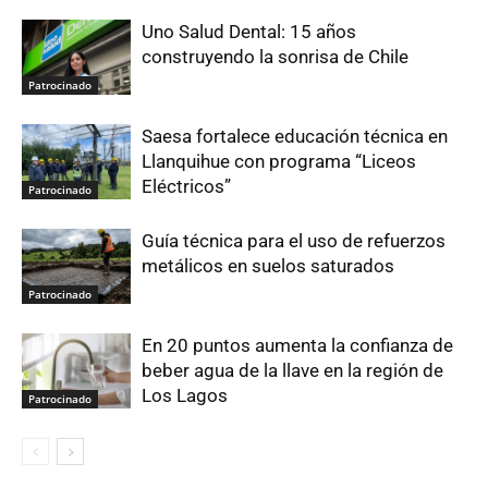
Uno Salud Dental: 15 años
construyendo la sonrisa de Chile
Patrocinado
Saesa fortalece educación técnica en
Llanquihue con programa “Liceos
Eléctricos”
Patrocinado
Guía técnica para el uso de refuerzos
metálicos en suelos saturados
Patrocinado
En 20 puntos aumenta la confianza de
beber agua de la llave en la región de
Los Lagos
Patrocinado