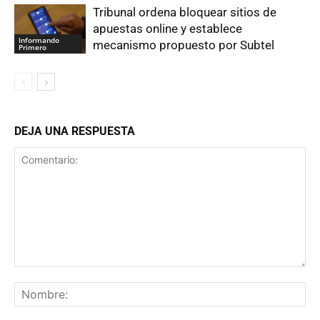
Tribunal ordena bloquear sitios de
apuestas online y establece
Informando
mecanismo propuesto por Subtel
Primero
DEJA UNA RESPUESTA