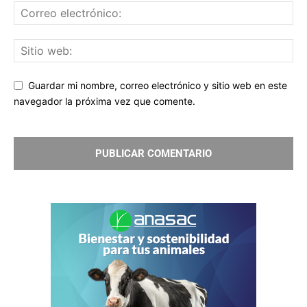
Guardar mi nombre, correo electrónico y sitio web en este
navegador la próxima vez que comente.