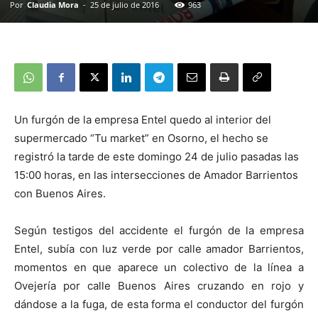
Por
Claudia Mora
-
25 de julio de 2016
963
Un furgón de la empresa Entel quedo al interior del
supermercado “Tu market” en Osorno, el hecho se
registró la tarde de este domingo 24 de julio pasadas las
15:00 horas, en las intersecciones de Amador Barrientos
con Buenos Aires.
Según testigos del accidente el furgón de la empresa
Entel, subía con luz verde por calle amador Barrientos,
momentos en que aparece un colectivo de la línea a
Ovejería por calle Buenos Aires cruzando en rojo y
dándose a la fuga, de esta forma el conductor del furgón