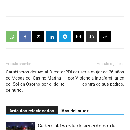
Artículo anterior
Artículo siguiente
Carabineros detuvo al Director
PDI detuvo a mujer de 26 años
de Mesas del Casino Marina
por Violencia Intrafamiliar en
del Sol en Osorno por el delito
contra de sus padres.
de hurto.
Artículos relacionados
Más del autor
Cadem: 49% está de acuerdo con la