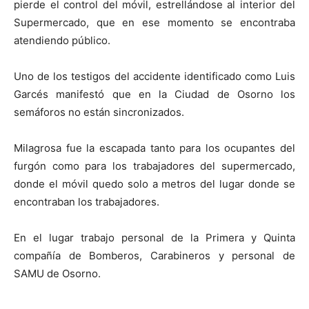
pierde el control del móvil, estrellándose al interior del
Supermercado, que en ese momento se encontraba
atendiendo público.
Uno de los testigos del accidente identificado como Luis
Garcés manifestó que en la Ciudad de Osorno los
semáforos no están sincronizados.
Milagrosa fue la escapada tanto para los ocupantes del
furgón como para los trabajadores del supermercado,
donde el móvil quedo solo a metros del lugar donde se
encontraban los trabajadores.
En el lugar trabajo personal de la Primera y Quinta
compañía de Bomberos, Carabineros y personal de
SAMU de Osorno.