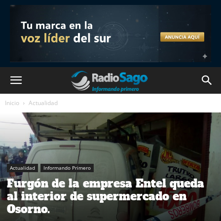
Inicio
Actualidad
Actualidad
Informando Primero
Furgón de la empresa Entel queda
al interior de supermercado en
Osorno.