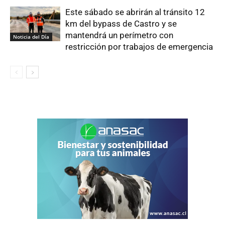
Este sábado se abrirán al tránsito 12
km del bypass de Castro y se
mantendrá un perímetro con
Noticia del Día
restricción por trabajos de emergencia