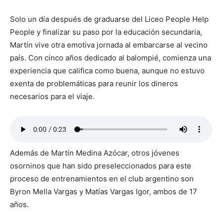
Solo un día después de graduarse del Liceo People Help
People y finalizar su paso por la educación secundaria,
Martín vive otra emotiva jornada al embarcarse al vecino
país. Con cinco años dedicado al balompié, comienza una
experiencia que califica como buena, aunque no estuvo
exenta de problemáticas para reunir los dineros
necesarios para el viaje.
Además de Martín Medina Azócar, otros jóvenes
osorninos que han sido preseleccionados para este
proceso de entrenamientos en el club argentino son
Byron Mella Vargas y Matías Vargas Igor, ambos de 17
años.