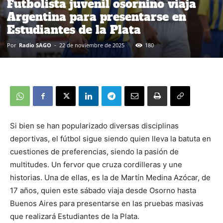
Futbolista juvenil osornino viaja
Argentina para presentarse en
Estudiantes de la Plata
Por
Radio SAGO
-
22 de noviembre de 2025
180
Si bien se han popularizado diversas disciplinas
deportivas, el fútbol sigue siendo quien lleva la batuta en
cuestiones de preferencias, siendo la pasión de
multitudes. Un fervor que cruza cordilleras y une
historias. Una de ellas, es la de Martín Medina Azócar, de
17 años, quien este sábado viaja desde Osorno hasta
Buenos Aires para presentarse en las pruebas masivas
que realizará Estudiantes de la Plata.