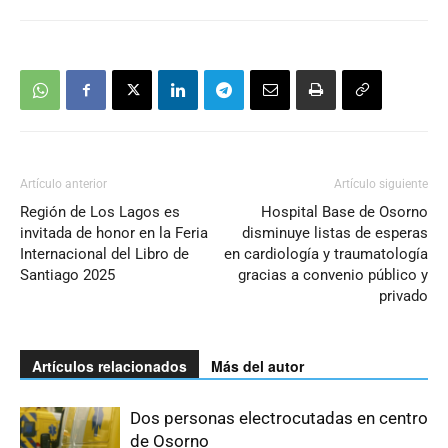
Artículo anterior
Artículo siguiente
Región de Los Lagos es
Hospital Base de Osorno
invitada de honor en la Feria
disminuye listas de esperas
Internacional del Libro de
en cardiología y traumatología
Santiago 2025
gracias a convenio público y
privado
Artículos relacionados
Más del autor
Dos personas electrocutadas en centro
de Osorno