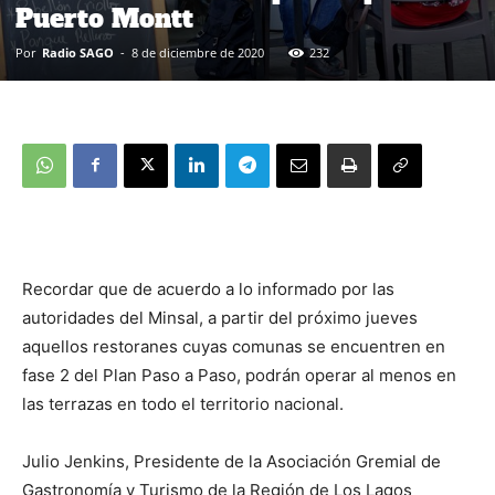
Puerto Montt
Por
Radio SAGO
-
8 de diciembre de 2020
232
Recordar que de acuerdo a lo informado por las
autoridades del Minsal, a partir del próximo jueves
aquellos restoranes cuyas comunas se encuentren en
fase 2 del Plan Paso a Paso, podrán operar al menos en
las terrazas en todo el territorio nacional.
Julio Jenkins, Presidente de la Asociación Gremial de
Gastronomía y Turismo de la Región de Los Lagos