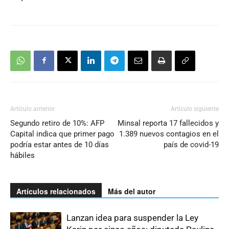
Artículo anterior
Artículo siguiente
Segundo retiro de 10%: AFP
Minsal reporta 17 fallecidos y
Capital indica que primer pago
1.389 nuevos contagios en el
podría estar antes de 10 días
país de covid-19
hábiles
Artículos relacionados
Más del autor
Lanzan idea para suspender la Ley