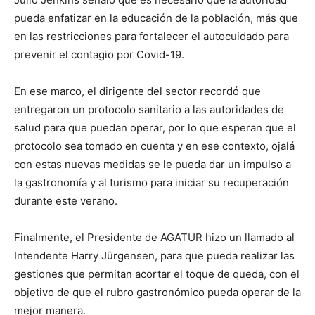
pueda enfatizar en la educación de la población, más que
en las restricciones para fortalecer el autocuidado para
prevenir el contagio por Covid-19.
En ese marco, el dirigente del sector recordó que
entregaron un protocolo sanitario a las autoridades de
salud para que puedan operar, por lo que esperan que el
protocolo sea tomado en cuenta y en ese contexto, ojalá
con estas nuevas medidas se le pueda dar un impulso a
la gastronomía y al turismo para iniciar su recuperación
durante este verano.
Finalmente, el Presidente de AGATUR hizo un llamado al
Intendente Harry Jürgensen, para que pueda realizar las
gestiones que permitan acortar el toque de queda, con el
objetivo de que el rubro gastronómico pueda operar de la
mejor manera.