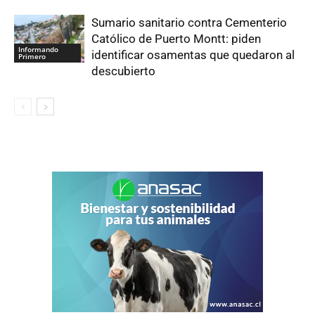
Sumario sanitario contra Cementerio
Católico de Puerto Montt: piden
Informando
identificar osamentas que quedaron al
Primero
descubierto