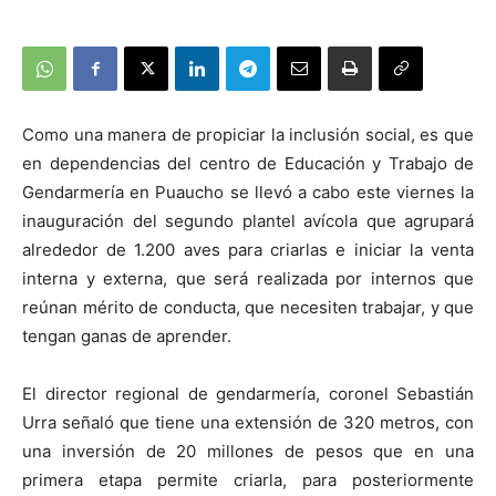
Como una manera de propiciar la inclusión social, es que
en dependencias del centro de Educación y Trabajo de
Gendarmería en Puaucho se llevó a cabo este viernes la
inauguración del segundo plantel avícola que agrupará
alrededor de 1.200 aves para criarlas e iniciar la venta
interna y externa, que será realizada por internos que
reúnan mérito de conducta, que necesiten trabajar, y que
tengan ganas de aprender.
El director regional de gendarmería, coronel Sebastián
Urra señaló que tiene una extensión de 320 metros, con
una inversión de 20 millones de pesos que en una
primera etapa permite criarla, para posteriormente