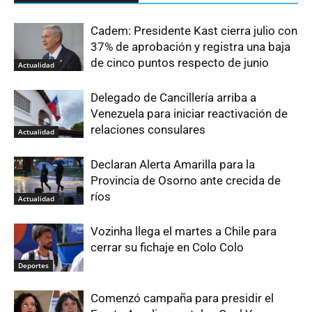
Cadem: Presidente Kast cierra julio con
37% de aprobación y registra una baja
de cinco puntos respecto de junio
Actualidad
Delegado de Cancillería arriba a
Venezuela para iniciar reactivación de
relaciones consulares
Actualidad
Declaran Alerta Amarilla para la
Provincia de Osorno ante crecida de
ríos
Actualidad
Vozinha llega el martes a Chile para
cerrar su fichaje en Colo Colo
Deportes
Comenzó campaña para presidir el