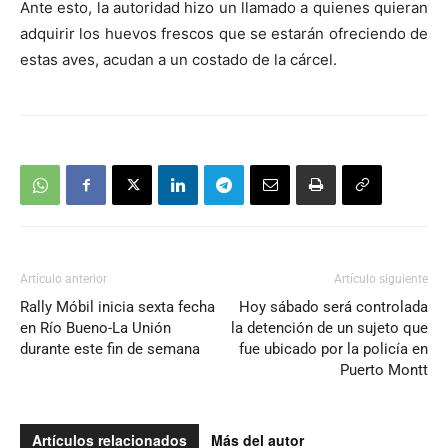
Ante esto, la autoridad hizo un llamado a quienes quieran
adquirir los huevos frescos que se estarán ofreciendo de
estas aves, acudan a un costado de la cárcel.
Artículo anterior
Artículo siguiente
Rally Móbil inicia sexta fecha
Hoy sábado será controlada
en Río Bueno-La Unión
la detención de un sujeto que
durante este fin de semana
fue ubicado por la policía en
Puerto Montt
Artículos relacionados
Más del autor