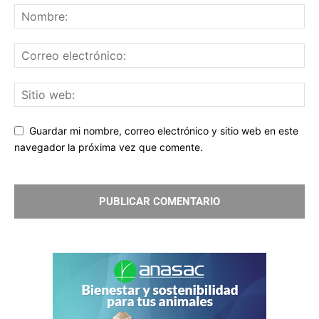
Guardar mi nombre, correo electrónico y sitio web en este
navegador la próxima vez que comente.