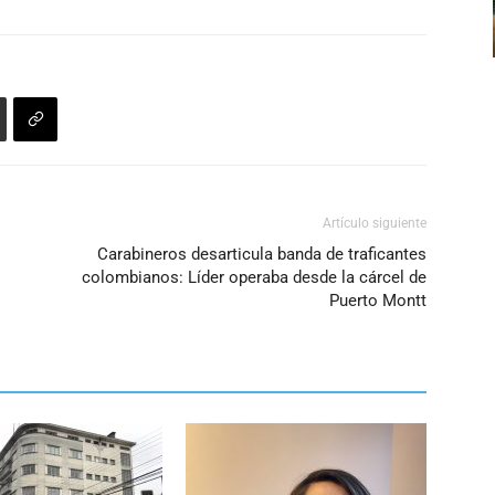
Artículo siguiente
Carabineros desarticula banda de traficantes
colombianos: Líder operaba desde la cárcel de
Puerto Montt