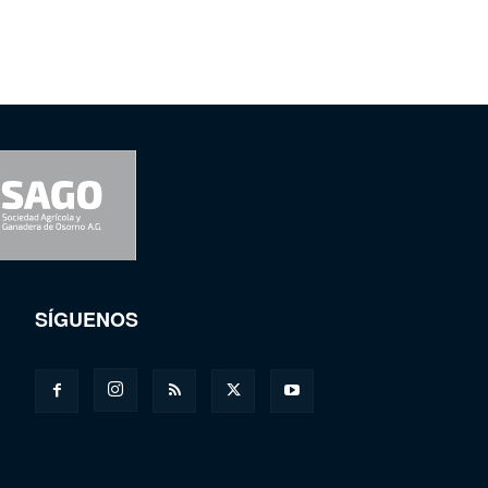
SÍGUENOS