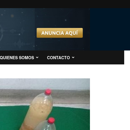
QUIENES SOMOS
CONTACTO