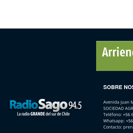
SOBRE NO
Avenida Juan 
SOCIEDAD AGR
Teléfono:
+56 
Whatsapp:
+56
Contacto:
pren